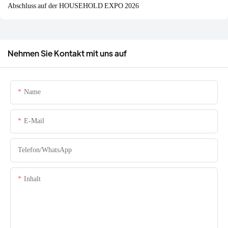
Abschluss auf der HOUSEHOLD EXPO 2026
Nehmen Sie Kontakt mit uns auf
Name
E-Mail
Telefon/WhatsApp
Inhalt