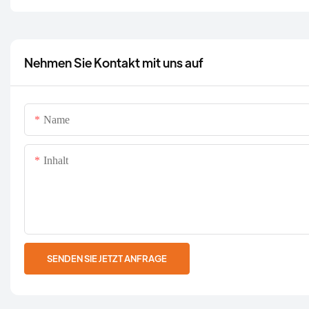
Nehmen Sie Kontakt mit uns auf
Name
Inhalt
SENDEN SIE JETZT ANFRAGE