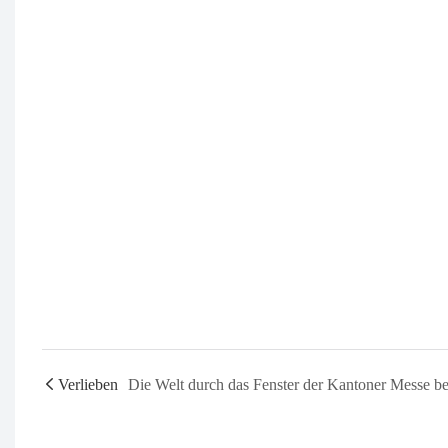
Verlieben