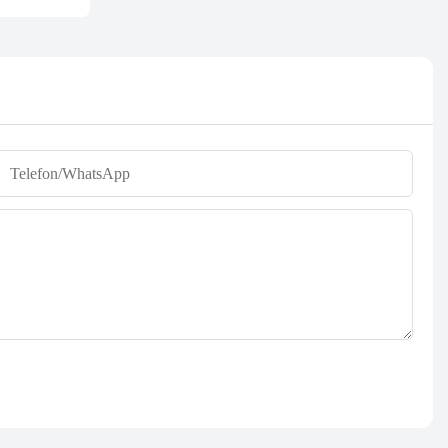
Telefon/WhatsApp