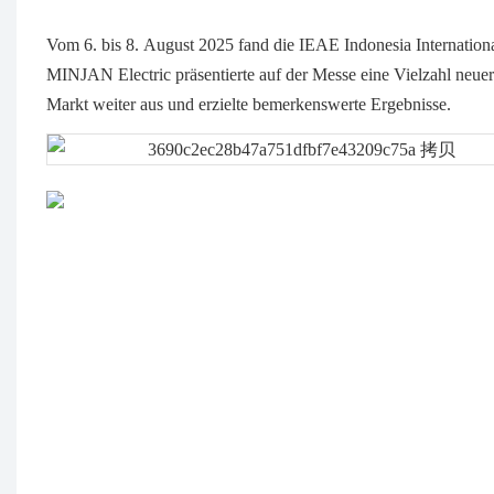
Vom 6. bis 8. August 2025 fand die IEAE Indonesia Internationa
MINJAN Electric präsentierte auf der Messe eine Vielzahl neuer
Markt weiter aus und erzielte bemerkenswerte Ergebnisse.