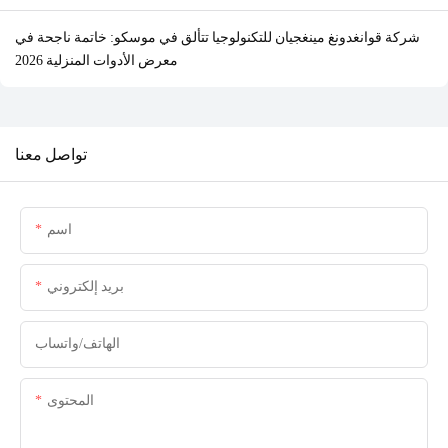
شركة قوانغدونغ مينغجيان للتكنولوجيا تتألق في موسكو: خاتمة ناجحة في
معرض الأدوات المنزلية 2026
تواصل معنا
اسم
بريد إلكتروني
الهاتف/واتساب
المحتوى