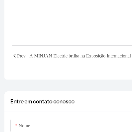
Prev.
Entre em contato conosco
Nome