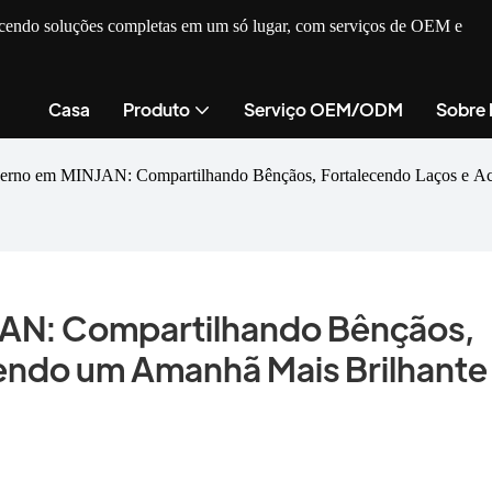
recendo soluções completas em um só lugar, com serviços de OEM e
Casa
Produto
Serviço OEM/ODM
Sobre
Inverno em MINJAN: Compartilhando Bênçãos, Fortalecendo Laços e 
JAN: Compartilhando Bênçãos, 
endo um Amanhã Mais Brilhante