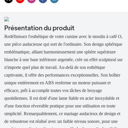
Présentation du produit
Redéfinissez l'esthétique de votre cuisine avec le moulin à café O,
une pièce audacieuse qui sort de l'ordinaire. Son design sphérique
emblématique, alliant harmonieusement une sphère supérieure
blanche à une base inférieure argentée, crée un effet sculptural sur
n'importe quel plan de travail. Au-delà de son esthétique
captivante, il offre des performances exceptionnelles. Son boîtier
unique entièrement en ABS renferme un moteur puissant et
efficace, prêt à accomplir toutes vos tâches de broyage
quotidiennes. Il est doté d'une lame fiable en acier inoxydable et
d'une fonction réversible pratique pour une utilisation en toute
simplicité. Remarquablement, ce mariage audacieux de design et
de robustesse est réalisé avec un faible niveau sonore, pour une