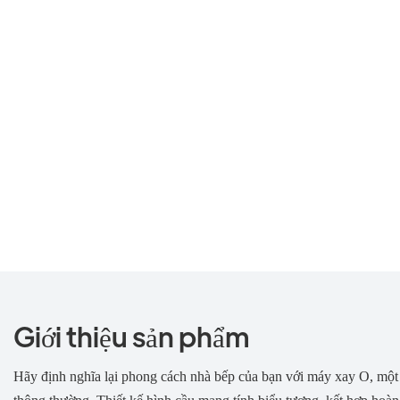
Giới thiệu sản phẩm
Hãy định nghĩa lại phong cách nhà bếp của bạn với máy xay O, một 