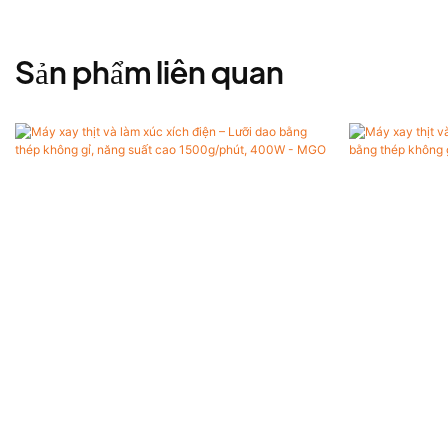
Sản phẩm liên quan