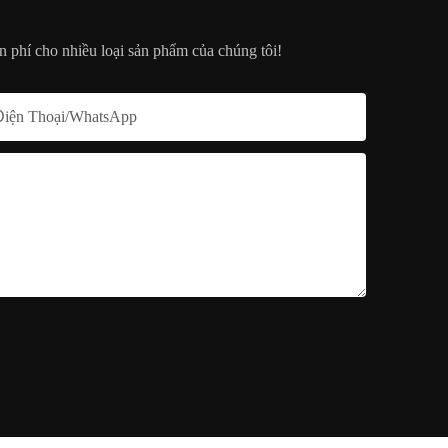
n phí cho nhiều loại sản phẩm của chúng tôi!
Điện Thoại/whatsApp