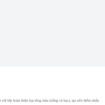
với lớp hoàn thiện hai tông màu (trắng và bạc), tạo nên điểm nhấn