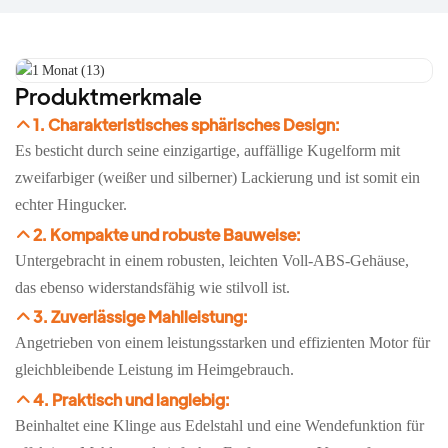
Produktmerkmale
1. Charakteristisches sphärisches Design:
Es besticht durch seine einzigartige, auffällige Kugelform mit
zweifarbiger (weißer und silberner) Lackierung und ist somit ein
echter Hingucker.
2. Kompakte und robuste Bauweise:
Untergebracht in einem robusten, leichten Voll-ABS-Gehäuse,
das ebenso widerstandsfähig wie stilvoll ist.
3. Zuverlässige Mahlleistung:
Angetrieben von einem leistungsstarken und effizienten Motor für
gleichbleibende Leistung im Heimgebrauch.
4. Praktisch und langlebig:
Beinhaltet eine Klinge aus Edelstahl und eine Wendefunktion für