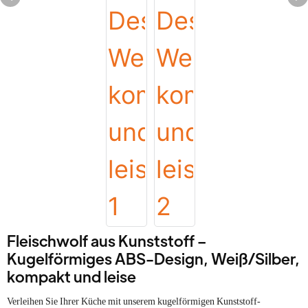
Fleischwolf aus Kunststoff –
Kugelförmiges ABS-Design, Weiß/Silber,
kompakt und leise
Verleihen Sie Ihrer Küche mit unserem kugelförmigen Kunststoff-