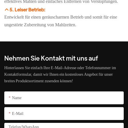
effektives Mahlen und einfaches Entfernen von Verstopfungen.
5. Leiser Betrieb:
Entwickelt für einen geräuscharmen Betrieb und somit für eine
ungestörte Zubereitung von Mahlzeiten.
Nehmen Sie Kontakt mit uns auf
Hinterlassen Sie einfach Ihre E-Mail-Adresse oder Telefonnummer im
Kontaktformular, damit wir Ihnen ein kostenloses Angebot für unser
breites Produktsortiment zusenden können!
Name
E-Mail
Telefon/WhatsApp