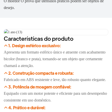
O moedor O prova que utensílios práticos podem ser objetos de
desejo.
Características do produto
1. Design esférico exclusivo:
Apresenta um formato esférico único e atraente com acabamento
bicolor (branco e prata), tornando-se um objeto que certamente
chamará a atenção.
2. Construção compacta e robusta:
Fabricado em ABS resistente e leve, tão robusto quanto elegante.
3. Potência de moagem confiável:
Equipado com um motor potente e eficiente para um desempenho
consistente em uso doméstico.
4. Prático e durável: