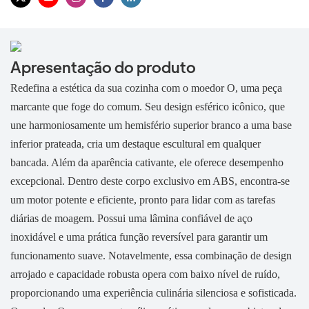
Apresentação do produto
Redefina a estética da sua cozinha com o moedor O, uma peça
marcante que foge do comum. Seu design esférico icônico, que
une harmoniosamente um hemisfério superior branco a uma base
inferior prateada, cria um destaque escultural em qualquer
bancada. Além da aparência cativante, ele oferece desempenho
excepcional. Dentro deste corpo exclusivo em ABS, encontra-se
um motor potente e eficiente, pronto para lidar com as tarefas
diárias de moagem. Possui uma lâmina confiável de aço
inoxidável e uma prática função reversível para garantir um
funcionamento suave. Notavelmente, essa combinação de design
arrojado e capacidade robusta opera com baixo nível de ruído,
proporcionando uma experiência culinária silenciosa e sofisticada.