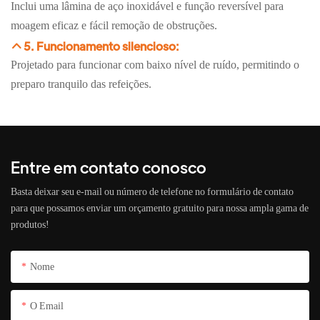
Inclui uma lâmina de aço inoxidável e função reversível para
moagem eficaz e fácil remoção de obstruções.
5. Funcionamento silencioso:
Projetado para funcionar com baixo nível de ruído, permitindo o
preparo tranquilo das refeições.
Entre em contato conosco
Basta deixar seu e-mail ou número de telefone no formulário de contato
para que possamos enviar um orçamento gratuito para nossa ampla gama de
produtos!
Nome
O Email