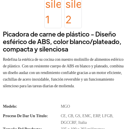
Picadora de carne de plástico - Diseño
esférico de ABS, color blanco/plateado,
compacta y silenciosa
Redefina la estética de su cocina con nuestro molinillo de alimentos esférico
de plástico. Con un resistente cuerpo de ABS en blanco y plateado, combina
un diseño audaz con un rendimiento confiable gracias a un motor eficiente,
cuchillas de acero inoxidable, función reversible y un funcionamiento
silencioso para las tareas diarias de molienda.
Modelo:
MGO
Proceso De Dar Un Título:
CE, CB, GS, EMC, ERP, LFGB,
DGCCRF, Italia