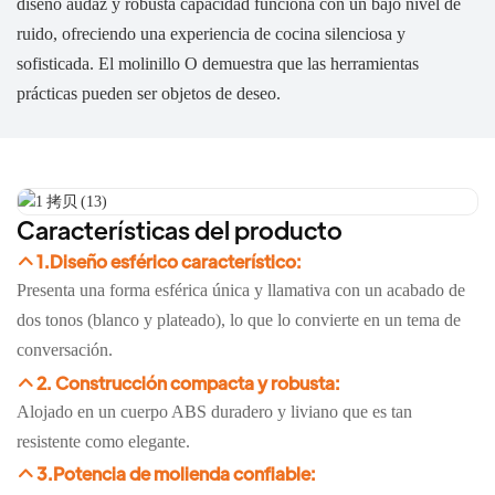
diseño audaz y robusta capacidad funciona con un bajo nivel de
ruido, ofreciendo una experiencia de cocina silenciosa y
sofisticada. El molinillo O demuestra que las herramientas
prácticas pueden ser objetos de deseo.
Características del producto
1.Diseño esférico característico:
Presenta una forma esférica única y llamativa con un acabado de
dos tonos (blanco y plateado), lo que lo convierte en un tema de
conversación.
2. Construcción compacta y robusta:
Alojado en un cuerpo ABS duradero y liviano que es tan
resistente como elegante.
3.Potencia de molienda confiable: