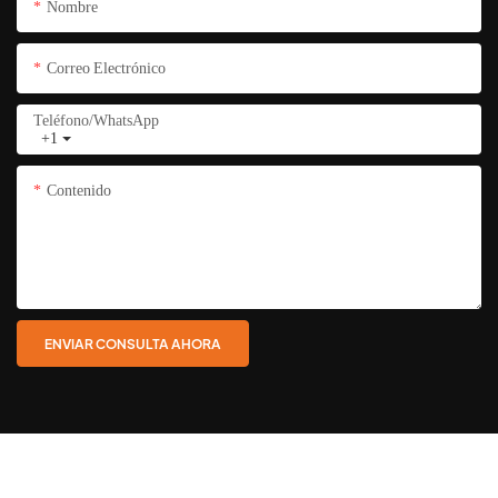
Nombre
Correo Electrónico
Teléfono/WhatsApp
+1
Contenido
ENVIAR CONSULTA AHORA