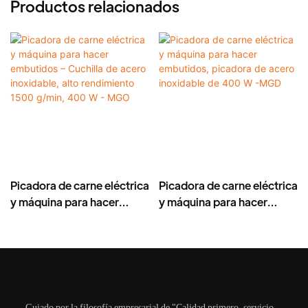
Productos relacionados
Picadora de carne eléctrica
Picadora de carne eléctrica
y máquina para hacer
y máquina para hacer
embutidos – Cuchilla de
embutidos, picadora de
acero inoxidable, alto
acero inoxidable de 400 W
rendimiento 1500 g/min,
-MGD
400 W - MGO
Guiado por la filosofía empresarial de "Calidad primero, servicio