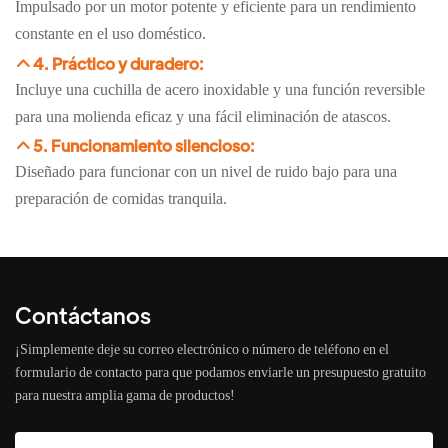
Impulsado por un motor potente y eficiente para un rendimiento
constante en el uso doméstico.
4. Práctico y duradero:
Incluye una cuchilla de acero inoxidable y una función reversible
para una molienda eficaz y una fácil eliminación de atascos.
5. Funcionamiento silencioso:
Diseñado para funcionar con un nivel de ruido bajo para una
preparación de comidas tranquila.
Contáctanos
¡Simplemente deje su correo electrónico o número de teléfono en el
formulario de contacto para que podamos enviarle un presupuesto gratuito
para nuestra amplia gama de productos!