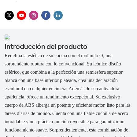
Introducción del producto
Redefina la estética de su cocina con el molinillo O, una
sorprendente ruptura con lo convencional. Su icónico diseño
esférico, que combina a la perfección una semiesfera superior
blanca con una base inferior plateada, crea una declaración
escultural en cualquier encimera. Además de su cautivadora
apariencia, ofrece un rendimiento excepcional. Su exclusivo
cuerpo de ABS alberga un potente y eficiente motor, listo para las
tareas diarias de molido. Cuenta con una fiable cuchilla de acero
inoxidable y una práctica función reversible para garantizar un
funcionamiento suave. Sorprendentemente, esta combinación de