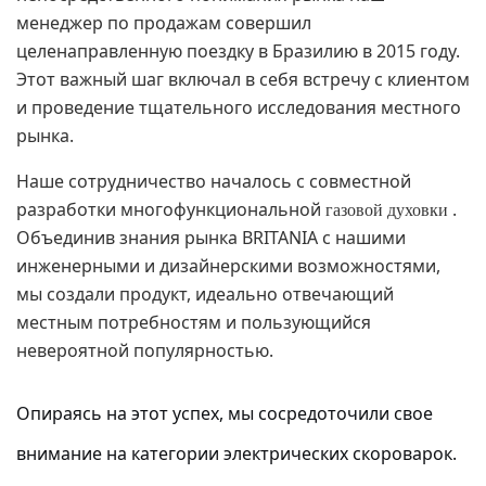
менеджер по продажам совершил
целенаправленную поездку в Бразилию в 2015 году.
Этот важный шаг включал в себя встречу с клиентом
и проведение тщательного исследования местного
рынка.
Наше сотрудничество началось с совместной
разработки многофункциональной
.
газовой духовки
Объединив знания рынка BRITANIA с нашими
инженерными и дизайнерскими возможностями,
мы создали продукт, идеально отвечающий
местным потребностям и пользующийся
невероятной популярностью.
Опираясь на этот успех, мы сосредоточили свое
внимание на категории электрических скороварок.