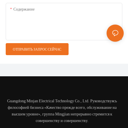
Содержание
ОТПРАВИТЬ ЗАПРОС СЕЙЧАС
Guangdong Minjan Electrical Technology Co., Ltd. Руководствуясь
философией бизнеса «Качество прежде всего, обслуживание на
высшем уровне», группа Mingjian непрерывно стремится к
совершенству и совершенству.