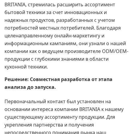
BRITANIA, стремилась расширить ассортимент
бытовой техники за счет инновационных и
надежных продуктов, разработанных с учетом
потребностей местных потребителей. Благодаря
целенаправленному онлайн-маркетингу и
информационным кампаниям, они узнали о нашей
компании как о ведущем производителе ODM/OEM-
продукции с глубокими знаниями в области
кухонной техники.
Решение: Совместная разработка от этапа
анализа до запуска.
Первоначальный контакт был установлен на
основании интереса компании BRITANIA к нашему
существующему ассортименту продукции. Для
укрепления партнерства и получения
непосредственного понимания рынка наш