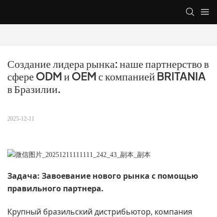
Создание лидера рынка: наше партнерство в 
сфере ODM и OEM с компанией BRITANIA 
в Бразилии.
2025-12-11
Задача: Завоевание нового рынка с помощью
правильного партнера.
Крупный бразильский дистрибьютор, компания