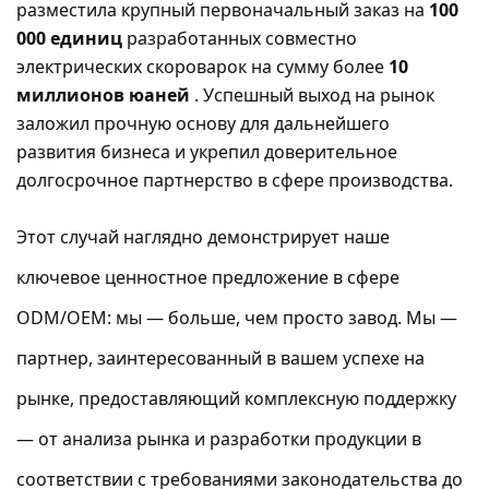
разместила крупный первоначальный заказ на
100
000 единиц
разработанных совместно
электрических скороварок на сумму более
10
миллионов юаней
. Успешный выход на рынок
заложил прочную основу для дальнейшего
развития бизнеса и укрепил доверительное
долгосрочное партнерство в сфере производства.
Этот случай наглядно демонстрирует наше
ключевое ценностное предложение в сфере
ODM/OEM: мы — больше, чем просто завод. Мы —
партнер, заинтересованный в вашем успехе на
рынке, предоставляющий комплексную поддержку
— от анализа рынка и разработки продукции в
соответствии с требованиями законодательства до