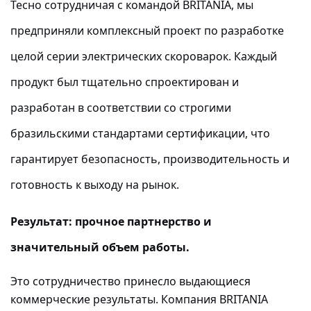
Тесно сотрудничая с командой BRITANIA, мы
предприняли комплексный проект по разработке
целой серии электрических скороварок. Каждый
продукт был тщательно спроектирован и
разработан в соответствии со строгими
бразильскими стандартами сертификации, что
гарантирует безопасность, производительность и
готовность к выходу на рынок.
Результат: прочное партнерство и
значительный объем работы.
Это сотрудничество принесло выдающиеся
коммерческие результаты. Компания BRITANIA