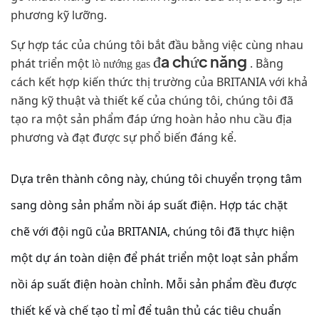
phương kỹ lưỡng.
Sự hợp tác của chúng tôi bắt đầu bằng việc cùng nhau
đa chức năng
phát triển một
. Bằng
lò nướng gas
cách kết hợp kiến ​​thức thị trường của BRITANIA với khả
năng kỹ thuật và thiết kế của chúng tôi, chúng tôi đã
tạo ra một sản phẩm đáp ứng hoàn hảo nhu cầu địa
phương và đạt được sự phổ biến đáng kể.
Dựa trên thành công này, chúng tôi chuyển trọng tâm
sang dòng sản phẩm nồi áp suất điện. Hợp tác chặt
chẽ với đội ngũ của BRITANIA, chúng tôi đã thực hiện
một dự án toàn diện để phát triển một loạt sản phẩm
nồi áp suất điện hoàn chỉnh. Mỗi sản phẩm đều được
thiết kế và chế tạo tỉ mỉ để tuân thủ các tiêu chuẩn