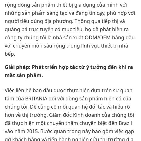
rộng dòng sản phẩm thiết bị gia dụng của mình với
những sản phẩm sáng tạo và đáng tin cậy, phù hợp với
người tiêu dùng địa phương. Thông qua tiếp thị và
quảng bá trực tuyến có mục tiêu, họ đã phát hiện ra
công ty chúng tôi là nhà sản xuất ODM/OEM hàng đầu
với chuyên môn sâu rộng trong lĩnh vực thiết bị nhà
bếp.
Giải pháp: Phát triển hợp tác từ ý tưởng đến khi ra
mắt sản phẩm.
Việc liên hệ ban đầu được thực hiện dựa trên sự quan
tâm của BRITANIA đối với dòng sản phẩm hiện có của
chúng tôi. Để củng cố mối quan hệ đối tác và hiểu rõ
hơn về thị trường, Giám đốc Kinh doanh của chúng tôi
đã thực hiện một chuyến thăm chuyên biệt đến Brazil
vào năm 2015. Bước quan trọng này bao gồm việc gặp
gỡ khách hàng và tiến hành nghiên cứu thị trường địa