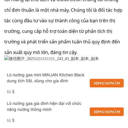
chỉ đơn thuần là một nhà máy. Chúng tôi là đối tác hợp
tác cùng đầu tư vào sự thành công của bạn trên thị
trường, cung cấp hỗ trợ toàn diện từ phân tích thị
trường và phát triển sản phẩm tuân thủ quy định đến
sản xuất quy mô lớn, đáng tin cậy.
Lò nướng gas mini MINJAN Kitchen Black
dung tích 58L dùng cho gia đình
XEM SẢN PHẨM
từ
$
Lò nướng gas gia đình hiện đại với chức
năng nướng thông minh
XEM SẢN PHẨM
từ
$