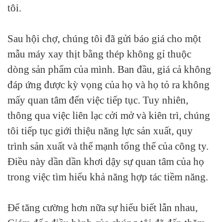
tôi.
Sau hội chợ, chúng tôi đã gửi báo giá cho một
mẫu máy xay thịt bằng thép không gỉ thuộc
dòng sản phẩm của mình. Ban đầu, giá cả không
đáp ứng được kỳ vọng của họ và họ tỏ ra không
mấy quan tâm đến việc tiếp tục. Tuy nhiên,
thông qua việc liên lạc cởi mở và kiên trì, chúng
tôi tiếp tục giới thiệu năng lực sản xuất, quy
trình sản xuất và thế mạnh tổng thể của công ty.
Điều này dần dần khơi dậy sự quan tâm của họ
trong việc tìm hiểu khả năng hợp tác tiềm năng.
Để tăng cường hơn nữa sự hiểu biết lẫn nhau,