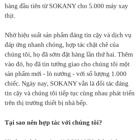
hàng đầu tiên từ SOKANY cho 5.000 máy xay
thịt.
Nhờ hiệu suất sản phẩm đáng tin cậy và dịch vụ
đáp ứng nhanh chóng, hợp tác chặt chẽ của
chúng tôi, họ đã sớm đặt hàng lần thứ hai. Thêm
vào đó, họ đã tin tưởng giao cho chúng tôi một
sản phẩm mới - lò nướng - với số lượng 1.000
chiếc. Ngày nay, SOKANY vẫn là đối tác đáng
tin cậy và chúng tôi tiếp tục cùng nhau phát triển
trên thị trường thiết bị nhà bếp.
Tại sao nên hợp tác với chúng tôi?