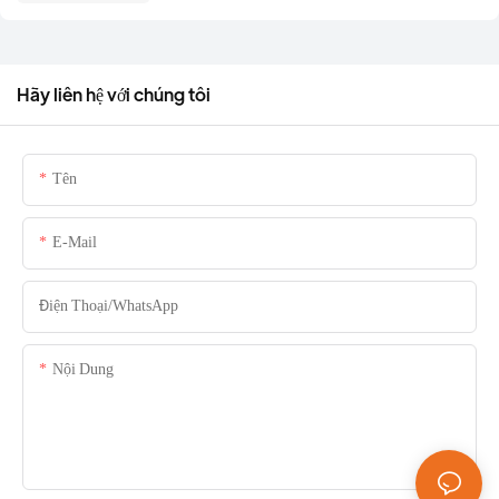
Hãy liên hệ với chúng tôi
Tên
E-Mail
Điện Thoại/whatsApp
Nội Dung