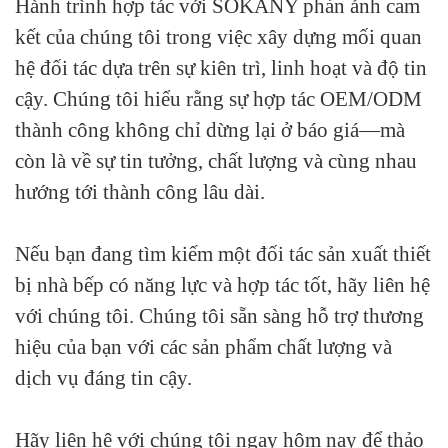
Hành trình hợp tác với SOKANY phản ánh cam
kết của chúng tôi trong việc xây dựng mối quan
hệ đối tác dựa trên sự kiên trì, linh hoạt và độ tin
cậy. Chúng tôi hiểu rằng sự hợp tác OEM/ODM
thành công không chỉ dừng lại ở báo giá—mà
còn là về sự tin tưởng, chất lượng và cùng nhau
hướng tới thành công lâu dài.
Nếu bạn đang tìm kiếm một đối tác sản xuất thiết
bị nhà bếp có năng lực và hợp tác tốt, hãy liên hệ
với chúng tôi. Chúng tôi sẵn sàng hỗ trợ thương
hiệu của bạn với các sản phẩm chất lượng và
dịch vụ đáng tin cậy.
Hãy liên hệ với chúng tôi ngay hôm nay để thảo