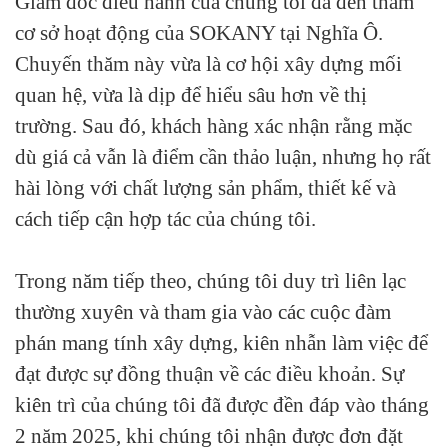
Giám đốc điều hành của chúng tôi đã đến thăm
cơ sở hoạt động của SOKANY tại Nghĩa Ô.
Chuyến thăm này vừa là cơ hội xây dựng mối
quan hệ, vừa là dịp để hiểu sâu hơn về thị
trường. Sau đó, khách hàng xác nhận rằng mặc
dù giá cả vẫn là điểm cần thảo luận, nhưng họ rất
hài lòng với chất lượng sản phẩm, thiết kế và
cách tiếp cận hợp tác của chúng tôi.
Trong năm tiếp theo, chúng tôi duy trì liên lạc
thường xuyên và tham gia vào các cuộc đàm
phán mang tính xây dựng, kiên nhẫn làm việc để
đạt được sự đồng thuận về các điều khoản. Sự
kiên trì của chúng tôi đã được đền đáp vào tháng
2 năm 2025, khi chúng tôi nhận được đơn đặt