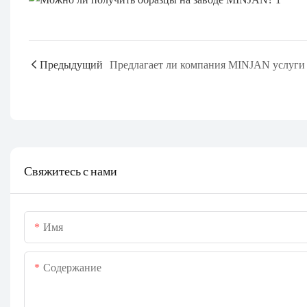
Предыдущий
Свяжитесь с нами
Имя
Содержание