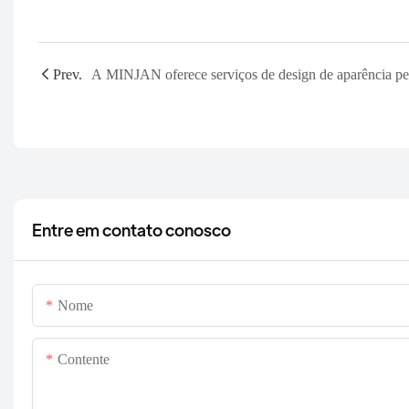
Prev.
Entre em contato conosco
Nome
Contente