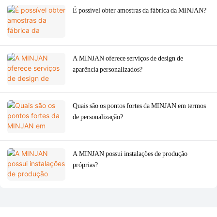
É possível obter amostras da fábrica da MINJAN?
A MINJAN oferece serviços de design de
aparência personalizados?
Quais são os pontos fortes da MINJAN em termos
de personalização?
A MINJAN possui instalações de produção
próprias?