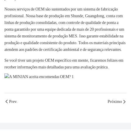
Nossos serviços de OEM são sustentados por um sistema de fabricação
profissional. Nossa base de produção em Shunde, Guangdong, conta com
linhas de produção consolidadas, com controle de qualidade de ponta a
ponta garantido por uma equipe dedicada de mais de 20 profissionais e um
sistema de monitoramento de produção MES. Isso garante estabilidade na
produção e qualidade consistente do produto. Todos os materiais principais
atendem aos padrões de certificação ambiental e de segurança relevantes.
Se você tiver um projeto OEM específico em mente, ficaremos felizes em
receber informações mais detalhadas para uma avaliação prática.
Prev.
Próximo