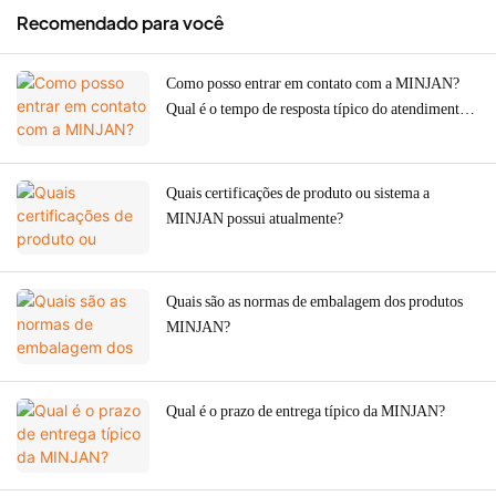
Recomendado para você
Como posso entrar em contato com a MINJAN?
Qual é o tempo de resposta típico do atendimento
ao cliente?
Quais certificações de produto ou sistema a
MINJAN possui atualmente?
Quais são as normas de embalagem dos produtos
MINJAN?
Qual é o prazo de entrega típico da MINJAN?