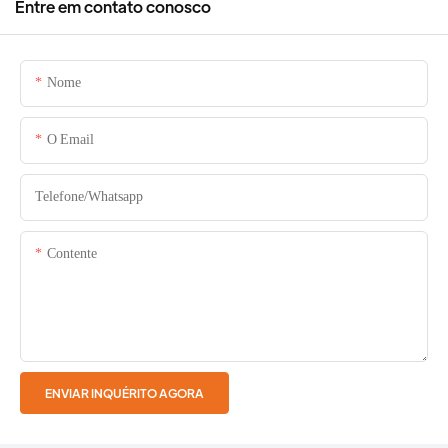
Entre em contato conosco
Nome
O Email
Telefone/whatsapp
Contente
ENVIAR INQUÉRITO AGORA