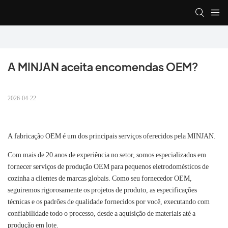
A MINJAN aceita encomendas OEM?
2026-04-22
A fabricação OEM é um dos principais serviços oferecidos pela MINJAN.
Com mais de 20 anos de experiência no setor, somos especializados em
fornecer serviços de produção OEM para pequenos eletrodomésticos de
cozinha a clientes de marcas globais. Como seu fornecedor OEM,
seguiremos rigorosamente os projetos de produto, as especificações
técnicas e os padrões de qualidade fornecidos por você, executando com
confiabilidade todo o processo, desde a aquisição de materiais até a
produção em lote.