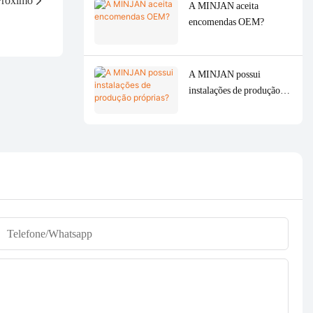
Próximo
A MINJAN aceita
encomendas OEM?
A MINJAN possui
instalações de produção
próprias?
Telefone/whatsapp