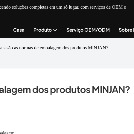
recendo soluções completas em um só lugar, com serviços de OEM e
Casa
Produto
Serviço OEM/ODM
Sobre
ais são as normas de embalagem dos produtos MINJAN?
balagem dos produtos MINJAN?
balagem: