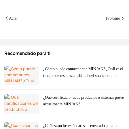
Aviar
Próximo
Recomendado para ti
¿Cómo puedo contactar con MINJAN? ¿Cuál es el
tiempo de respuesta habitual del servicio de
atención al cliente?
¿Qué certificaciones de productos o sistemas posee
actualmente MINJAN?
¿Cuáles son los estándares de envasado para los