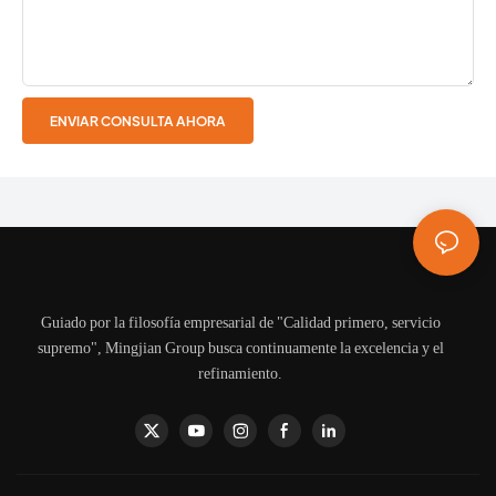
ENVIAR CONSULTA AHORA
Guiado por la filosofía empresarial de "Calidad primero, servicio
supremo", Mingjian Group busca continuamente la excelencia y el
refinamiento.