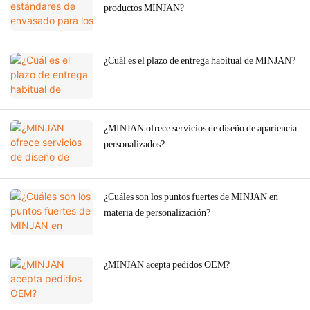
productos MINJAN?
¿Cuál es el plazo de entrega habitual de MINJAN?
¿MINJAN ofrece servicios de diseño de apariencia
personalizados?
¿Cuáles son los puntos fuertes de MINJAN en
materia de personalización?
¿MINJAN acepta pedidos OEM?