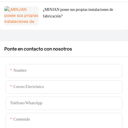
¿MINJAN posee sus propias instalaciones de
fabricación?
Ponte en contacto con nosotros
Nombre
Correo Electrónico
Teléfono/WhatsApp
Contenido