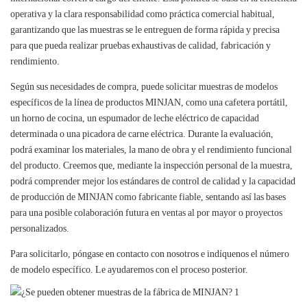
operativa y la clara responsabilidad como práctica comercial habitual,
garantizando que las muestras se le entreguen de forma rápida y precisa
para que pueda realizar pruebas exhaustivas de calidad, fabricación y
rendimiento.
Según sus necesidades de compra, puede solicitar muestras de modelos
específicos de la línea de productos MINJAN, como una cafetera portátil,
un horno de cocina, un espumador de leche eléctrico de capacidad
determinada o una picadora de carne eléctrica. Durante la evaluación,
podrá examinar los materiales, la mano de obra y el rendimiento funcional
del producto. Creemos que, mediante la inspección personal de la muestra,
podrá comprender mejor los estándares de control de calidad y la capacidad
de producción de MINJAN como fabricante fiable, sentando así las bases
para una posible colaboración futura en ventas al por mayor o proyectos
personalizados.
Para solicitarlo, póngase en contacto con nosotros e indíquenos el número
de modelo específico. Le ayudaremos con el proceso posterior.