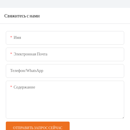
Свяжитесь с нами
Имя
Электронная Почта
Телефон/WhatsApp
Содержание
ОТПРАВИТЬ ЗАПРОС СЕЙЧАС