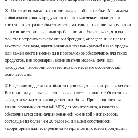
① Широкие возможности индивидуальной настройки: Мы можем
гибко адаптировать продукцию по пяти ключевым параметрам —
логотип, цвет, размер/вместимость, материалы и основные функции
— в соответствии с вашими требованиями. Это означает, что вы
можете настроить эксклюзивный брендинг, определенные цвета и
текстуры, размеры, адаптированные под конкретный канал продаж,
или даже внести изменения в программное обеспечение для таких
продуктов, как кофеварки, вспениватели молока, печи или
мясорубки, чтобы они соответствовали местным особенностям
использования.
②Надежная поддержка в области производства и контроля качества:
Все индивидуальные решения реализуются на наших собственных
заводах и четырех производственных базах. Производственные
линии оснащены системой MES для мониторинга, а качество
обеспечивается специализированной командой инспекторов,
состоящей из более чем 20 человек, и нашей собственной
лабораторией для тестирования материалов и готовой продукции.