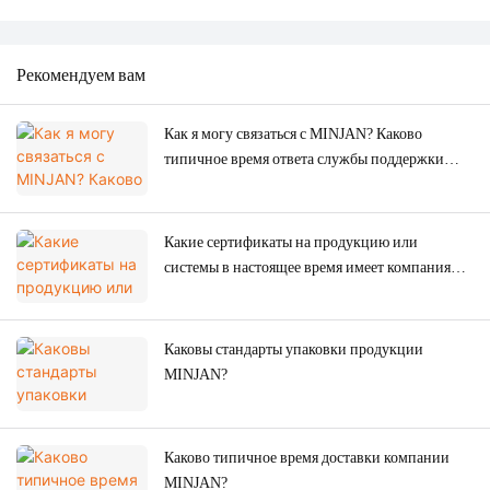
Рекомендуем вам
Как я могу связаться с MINJAN? Каково
типичное время ответа службы поддержки
клиентов?
Какие сертификаты на продукцию или
системы в настоящее время имеет компания
MINJAN?
Каковы стандарты упаковки продукции
MINJAN?
Каково типичное время доставки компании
MINJAN?