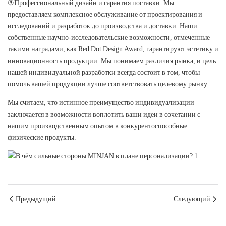
③Профессиональный дизайн и гарантия поставки: Мы
предоставляем комплексное обслуживание от проектирования и
исследований и разработок до производства и доставки. Наши
собственные научно-исследовательские возможности, отмеченные
такими наградами, как Red Dot Design Award, гарантируют эстетику и
инновационность продукции. Мы понимаем различия рынка, и цель
нашей индивидуальной разработки всегда состоит в том, чтобы
помочь вашей продукции лучше соответствовать целевому рынку.
Мы считаем, что истинное преимущество индивидуализации
заключается в возможности воплотить ваши идеи в сочетании с
нашим производственным опытом в конкурентоспособные
физические продукты.
Предыдущий
Следующий