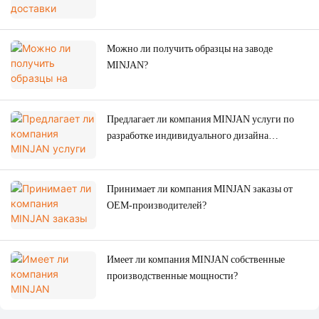
Можно ли получить образцы на заводе
MINJAN?
Предлагает ли компания MINJAN услуги по
разработке индивидуального дизайна
внешнего вида?
Принимает ли компания MINJAN заказы от
OEM-производителей?
Имеет ли компания MINJAN собственные
производственные мощности?