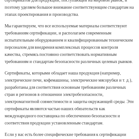
сертификатов для продукции, поступающей на мировой рынок, и
поэтому уделяем большое внимание соответствующим стандартам на
этапах проектирования и производства.
Мы гарантируем, что все используемые материалы соответствуют
требованиям сертификации, и располагаем современным
испытательным оборудованием и квалифицированным техническим
персоналом для внедрения комплексных процессов контроля
качества, стремясь постоянно соответствовать нормативным
требованиям и стандартам безопасности различных целевых рынков.
Сертификаты, которыми обладает наша продукция (например,
электрические печи, кофемашины, электрические мясорубки и т. д.),
разработаны для соответствия основным требованиям различных
стран и регионов в отношении электробезопасности,
электромагнитной совместимости и защиты окружающей среды. Эти
сертификаты являются частью наших обязательств как
международного поставщика по обеспечению безопасности и
соответствия продукции установленным стандартам.
Если у вас есть более специфические требования к сертификации