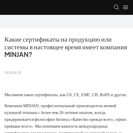
Какие сертификаты на продукцию или 
системы в настоящее время имеет компания 
MINJAN?
2026-04-30
Мы имеем такие сертификаты, как GS, CE, EMC, CB, RoHS и другие.
Компания MINJAN, профессиональный производитель мелкой
кухонной техники с более чем 20-летним опытом, всегда
придерживается философии бизнеса «Качество прежде всего, сервис
превыше всего». Мы понимаем важность международных