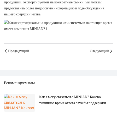
продукции, экспортируемой на конкретные рынки, мы можем
предоставить более подробную информацию в ходе обсуждения
нашего сотрудничества.
Предыдущий
Следующий
Рекомендуем вам
Как я могу связаться с MINJAN? Каково
типичное время ответа службы поддержки
клиентов?