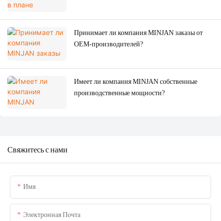
Принимает ли компания MINJAN заказы от
OEM-производителей?
Имеет ли компания MINJAN собственные
производственные мощности?
Свяжитесь с нами
Имя
Электронная Почта