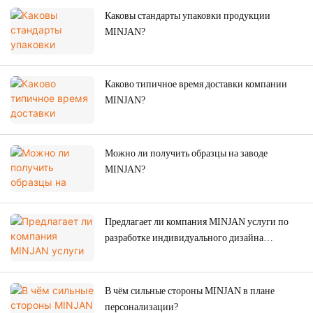
Каковы стандарты упаковки продукции
MINJAN?
Каково типичное время доставки компании
MINJAN?
Можно ли получить образцы на заводе
MINJAN?
Предлагает ли компания MINJAN услуги по
разработке индивидуального дизайна
внешнего вида?
В чём сильные стороны MINJAN в плане
персонализации?