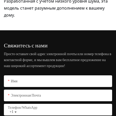
Разработанная с учетом низкого уровня шума, эта
модель станет разумным дополнением к вашему
дому.
Свяжитесь с нами
Просто оставьте свой адрес электронной почты или номер телефона в
контактной форме, и мы вышлем вам бесплатное предложение на
наш широкий ассортимент продукции!
Имя
Электронная Почта
Телефон/WhatsApp
+1