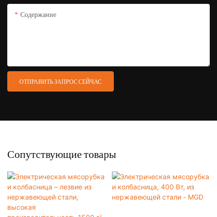
Содержание
ОТПРАВИТЬ ЗАПРОС СЕЙЧАС
Сопутствующие товары