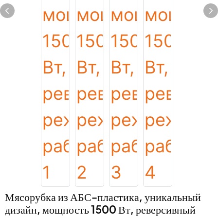
Мясорубка из АБС-пластика, уникальный
дизайн, мощность 1500 Вт, реверсивный