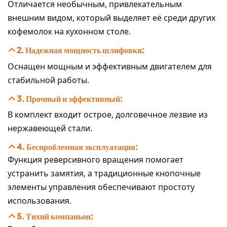
Отличается необычным, привлекательным
внешним видом, который выделяет её среди других
кофемолок на кухонном столе.
2. Надежная мощность шлифовки:
Оснащен мощным и эффективным двигателем для
стабильной работы.
3. Прочный и эффективный:
В комплект входит острое, долговечное лезвие из
нержавеющей стали.
4. Беспроблемная эксплуатация:
Функция реверсивного вращения помогает
устранить замятия, а традиционные кнопочные
элементы управления обеспечивают простоту
использования.
5. Тихий компаньон: