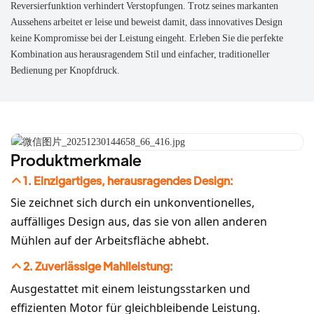
Reversierfunktion verhindert Verstopfungen. Trotz seines markanten
Aussehens arbeitet er leise und beweist damit, dass innovatives Design
keine Kompromisse bei der Leistung eingeht. Erleben Sie die perfekte
Kombination aus herausragendem Stil und einfacher, traditioneller
Bedienung per Knopfdruck.
Produktmerkmale
1. Einzigartiges, herausragendes Design:
Sie zeichnet sich durch ein unkonventionelles,
auffälliges Design aus, das sie von allen anderen
Mühlen auf der Arbeitsfläche abhebt.
2. Zuverlässige Mahlleistung:
Ausgestattet mit einem leistungsstarken und
effizienten Motor für gleichbleibende Leistung.