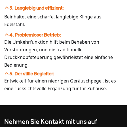
3. Langlebig und effizient:
Beinhaltet eine scharfe, langlebige Klinge aus
Edelstahl.
4. Problemloser Betrieb:
Die Umkehrfunktion hilft beim Beheben von
Verstopfungen, und die traditionelle
Druckknopfsteuerung gewährleistet eine einfache
Bedienung.
5. Der stille Begleiter:
Entwickelt für einen niedrigen Geräuschpegel, ist es
eine rücksichtsvolle Ergänzung für Ihr Zuhause.
Nehmen Sie Kontakt mit uns auf