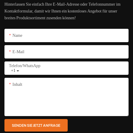
Hinterlassen Sie einfach Ihre E-Mail-Adresse oder Telefonnummer im
Kontaktformular, damit wir Ihnen ein kostenloses Angebot für unser
breites Produktsortiment zusenden können!
Name
E-Mail
Telefon/WhatsApp
+1
Inhalt
SENDEN SIE JETZT ANFRAGE