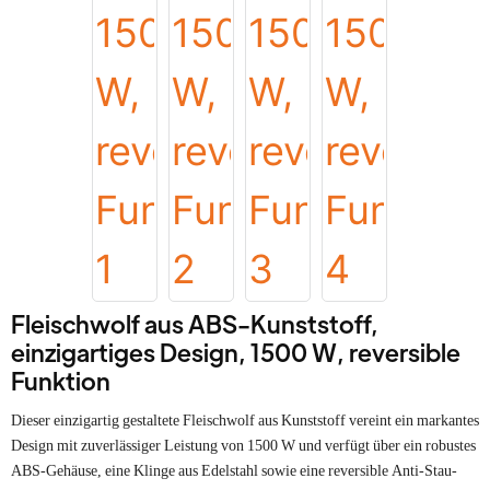
Fleischwolf aus ABS-Kunststoff,
einzigartiges Design, 1500 W, reversible
Funktion
Dieser einzigartig gestaltete Fleischwolf aus Kunststoff vereint ein markantes
Design mit zuverlässiger Leistung von 1500 W und verfügt über ein robustes
ABS-Gehäuse, eine Klinge aus Edelstahl sowie eine reversible Anti-Stau-