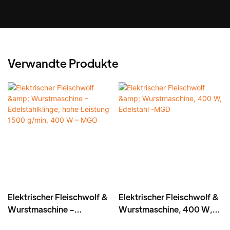
Verwandte Produkte
Elektrischer Fleischwolf &
Elektrischer Fleischwolf &
Wurstmaschine –
Wurstmaschine, 400 W,
Edelstahlklinge, hohe
Edelstahl -MGD