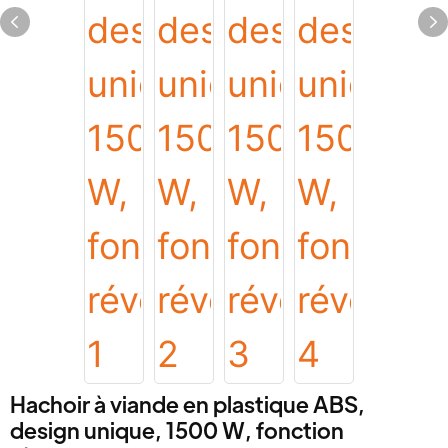
Hachoir à viande en plastique ABS,
design unique, 1500 W, fonction