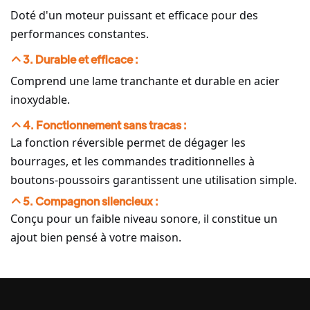
Doté d'un moteur puissant et efficace pour des
performances constantes.
3. Durable et efficace :
Comprend une lame tranchante et durable en acier
inoxydable.
4. Fonctionnement sans tracas :
La fonction réversible permet de dégager les
bourrages, et les commandes traditionnelles à
boutons-poussoirs garantissent une utilisation simple.
5. Compagnon silencieux :
Conçu pour un faible niveau sonore, il constitue un
ajout bien pensé à votre maison.