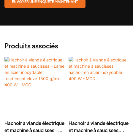
ENVOYER UNE ENQUÊTE MAINTENANT
Produits associés
Hachoir à viande électrique
Hachoir à viande électrique
et machine à saucisses –
et machine à saucisses,