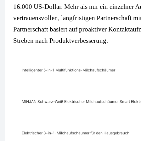
16.000 US-Dollar. Mehr als nur ein einzelner Au
vertrauensvollen, langfristigen Partnerschaft 
Partnerschaft basiert auf proaktiver Kontakta
Streben nach Produktverbesserung.
Intelligenter 5-in-1 Multifunktions-Milchaufschäumer
MINJAN Schwarz-Weiß Elektrischer Milchaufschäumer Smart Elek
Elektrischer 3-in-1-Milchaufschäumer für den Hausgebrauch