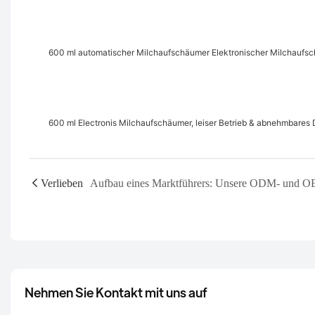
600 ml automatischer Milchaufschäumer Elektronischer Milchaufs
600 ml Electronis Milchaufschäumer, leiser Betrieb & abnehmbares 
Verlieben
Nehmen Sie Kontakt mit uns auf