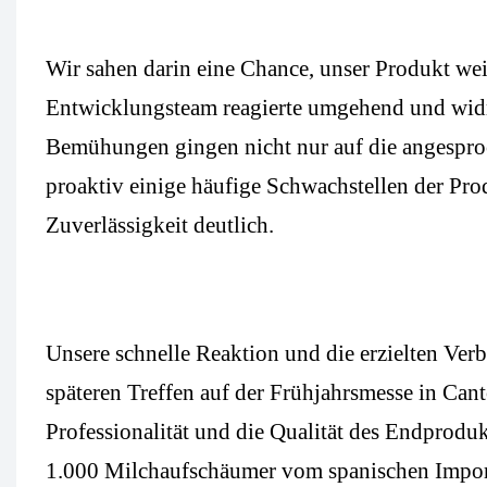
Wir sahen darin eine Chance, unser Produkt wei
Entwicklungsteam reagierte umgehend und wid
Bemühungen gingen nicht nur auf die angespro
proaktiv einige häufige Schwachstellen der Pro
Zuverlässigkeit deutlich.
Unsere schnelle Reaktion und die erzielten V
späteren Treffen auf der Frühjahrsmesse in Cant
Professionalität und die Qualität des Endprodu
1.000 Milchaufschäumer vom spanischen Impor