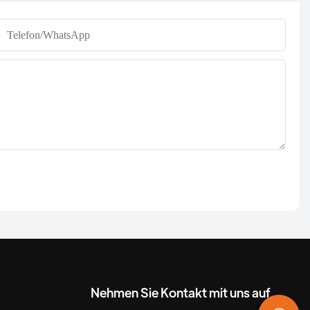
Telefon/WhatsApp
Nehmen Sie Kontakt mit uns auf