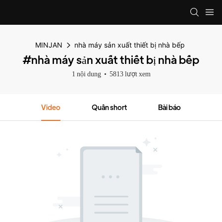
MINJAN
nhà máy sản xuất thiết bị nhà bếp
#nhà máy sản xuất thiết bị nhà bếp
1 nội dung
5813 lượt xem
Video
Quần short
Bài báo