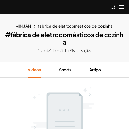
MINJAN
fábrica de eletrodomésticos de cozinha
#fábrica de eletrodomésticos de cozinh
a
1 conteúdo
5813 Visualizações
vídeos
Shorts
Artigo