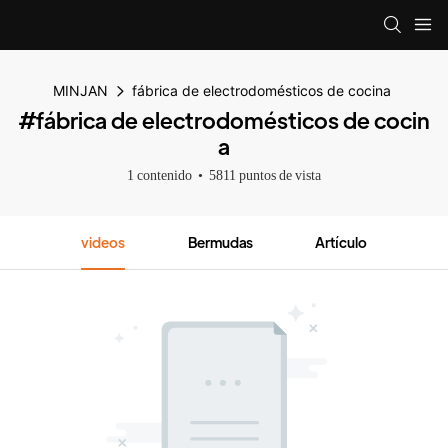
MINJAN
fábrica de electrodomésticos de cocina
#fábrica de electrodomésticos de cocin
a
1 contenido
5811 puntos de vista
videos
Bermudas
Artículo