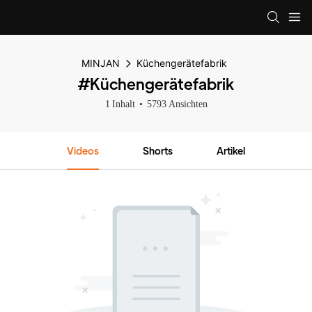
MINJAN
Küchengerätefabrik
#Küchengerätefabrik
1 Inhalt
5793 Ansichten
Videos
Shorts
Artikel