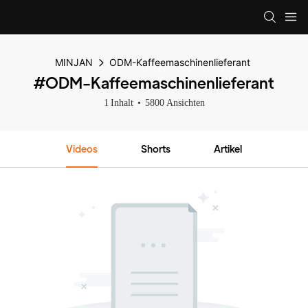
MINJAN
ODM-Kaffeemaschinenlieferant
#ODM-Kaffeemaschinenlieferant
1 Inhalt
5800 Ansichten
Videos
Shorts
Artikel