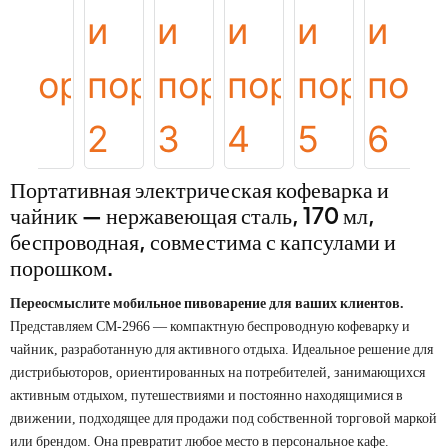
Портативная электрическая кофеварка и
чайник — нержавеющая сталь, 170 мл,
беспроводная, совместима с капсулами и
порошком.
Переосмыслите мобильное пивоварение для ваших клиентов.
Представляем CM-2966 — компактную беспроводную кофеварку и
чайник, разработанную для активного отдыха. Идеальное решение для
дистрибьюторов, ориентированных на потребителей, занимающихся
активным отдыхом, путешествиями и постоянно находящимися в
движении, подходящее для продажи под собственной торговой маркой
или брендом. Она превратит любое место в персональное кафе.