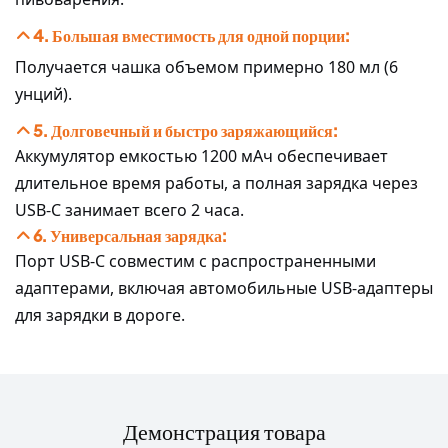
4. Большая вместимость для одной порции:
Получается чашка объемом примерно 180 мл (6
унций).
5. Долговечный и быстро заряжающийся:
Аккумулятор емкостью 1200 мАч обеспечивает
длительное время работы, а полная зарядка через
USB-C занимает всего 2 часа.
6. Универсальная зарядка:
Порт USB-C совместим с распространенными
адаптерами, включая автомобильные USB-адаптеры
для зарядки в дороге.
Демонстрация товара