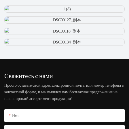
Свяжитесь с нами
Просто оставьте свой адрес электронной почты или номер телефона в
контактной форме, и мы вышлем вам бесплатное предложение на
наш широкий ассортимент продукции!
Имя