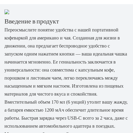
Введение в продукт
Переосмыслите понятие удобства с нашей портативной
кофеваркой для американо и чая. Созданная для жизни в
движении, она предлагает
беспроводное удобство с
запуском одним нажатием кнопки — ваша идеальная чашка
начинается мгновенно. Ее гениальность заключается в
универсальности: она совместима с капсульным кофе,
порошком и листовым чаем, легко переключаясь между
насыщенным и мягким настоем. Изготовлена ​​из пищевых
материалов для чистого вкуса и спокойствия.
Вместительный объем 170 мл (6 унций) утолит вашу жажду,
а батарея емкостью 1200 мАч обеспечит длительное время
работы. Быстрая зарядка через USB-C всего за 2 часа, даже с
использованием автомобильного адаптера в поездках.