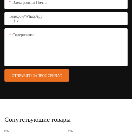
Электронная Почта
Телефон/WhatsApp
+1
Содержание
ОТПРАВИТЬ ЗАПРОС СЕЙЧАС
Сопутствующие товары