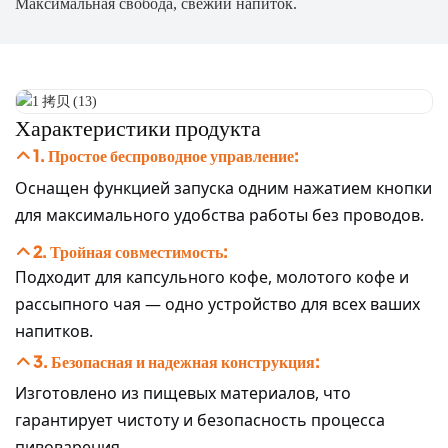
Максимальная свобода, свежий напиток.
Характеристики продукта
1. Простое беспроводное управление:
Оснащен функцией запуска одним нажатием кнопки
для максимального удобства работы без проводов.
2. Тройная совместимость:
Подходит для капсульного кофе, молотого кофе и
рассыпного чая — одно устройство для всех ваших
напитков.
3. Безопасная и надежная конструкция:
Изготовлено из пищевых материалов, что
гарантирует чистоту и безопасность процесса
пивоварения.