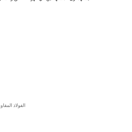
الفولاذ المقاو