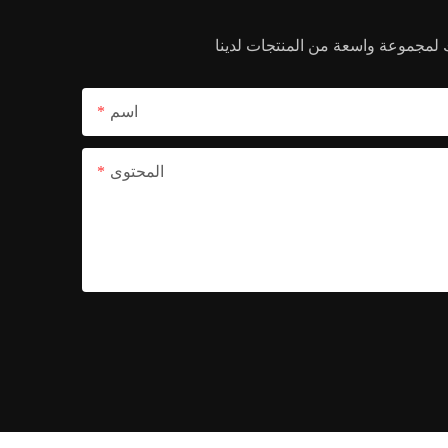
اسم
المحتوى