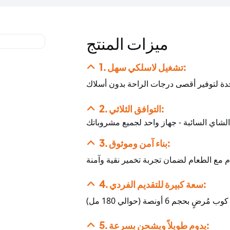
ميزات المنتج
1. تشغيل لاسلكي سهل:
2. التوافق الثلاثي:
3. بناء آمن وموثوق:
4. سعة كبيرة للتقديم الفردي:
5. يدوم طويلاً ويشحن بسرعة: