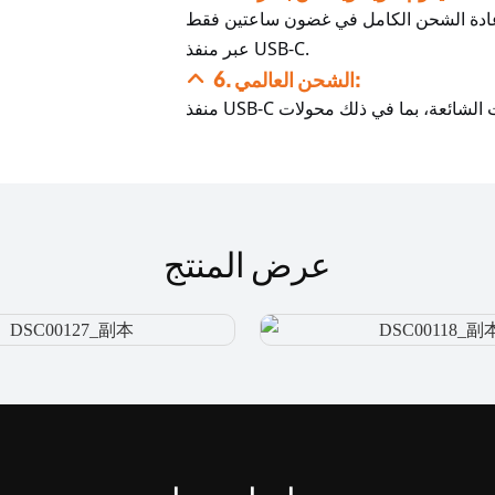
، مع إمكانية إعادة الشحن الكامل في غضون ساعتين فقط
عبر منفذ USB-C.
6. الشحن العالمي:
عرض المنتج