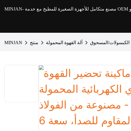
MINJAN
آلة القهوة المحمولة
منتج
MINJAN