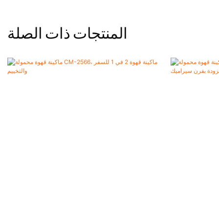
المنتجات ذات الصلة