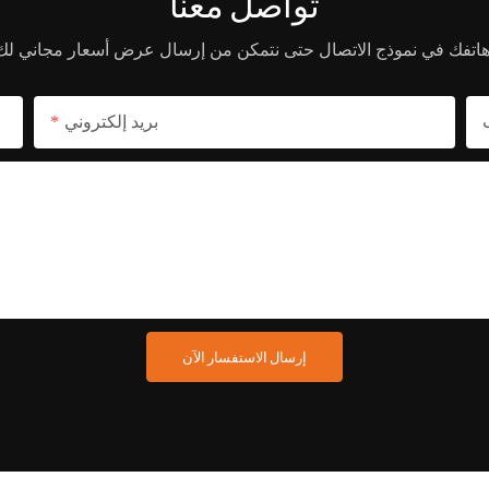
تواصل معنا
بريد إلكتروني
إرسال الاستفسار الآن