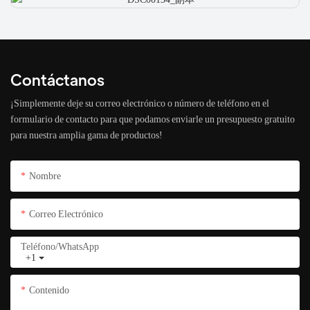
Contáctanos
¡Simplemente deje su correo electrónico o número de teléfono en el
formulario de contacto para que podamos enviarle un presupuesto gratuito
para nuestra amplia gama de productos!
Nombre
Correo Electrónico
Teléfono/WhatsApp
+1
Contenido