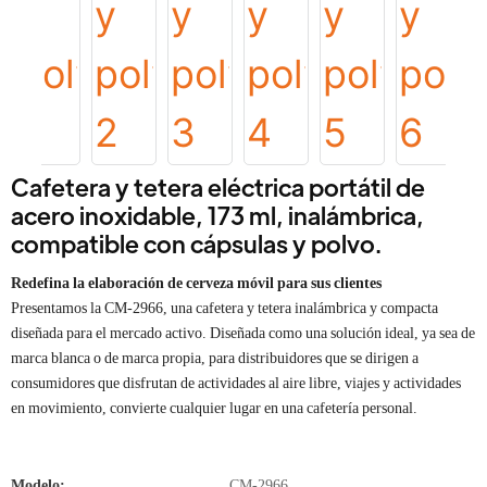
Cafetera y tetera eléctrica portátil de
acero inoxidable, 173 ml, inalámbrica,
compatible con cápsulas y polvo.
Redefina la elaboración de cerveza móvil para sus clientes
Presentamos la CM-2966, una cafetera y tetera inalámbrica y compacta
diseñada para el mercado activo. Diseñada como una solución ideal, ya sea de
marca blanca o de marca propia, para distribuidores que se dirigen a
consumidores que disfrutan de actividades al aire libre, viajes y actividades
en movimiento, convierte cualquier lugar en una cafetería personal.
Modelo:
CM-2966