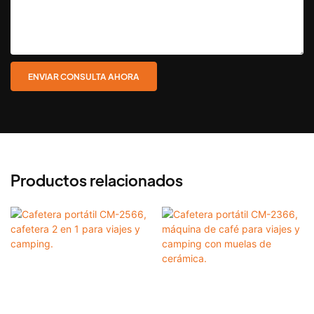
ENVIAR CONSULTA AHORA
Productos relacionados