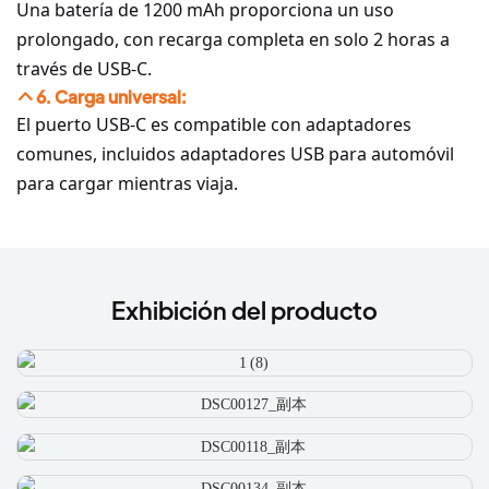
Una batería de 1200 mAh proporciona un uso
prolongado, con recarga completa en solo 2 horas a
través de USB-C.
6. Carga universal:
El puerto USB-C es compatible con adaptadores
comunes, incluidos adaptadores USB para automóvil
para cargar mientras viaja.
Exhibición del producto