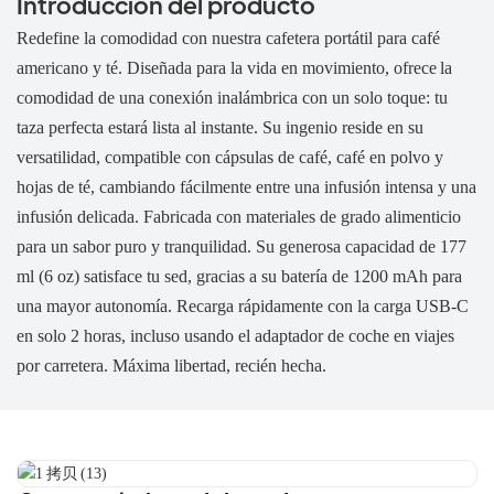
Introducción del producto
Redefine la comodidad con nuestra cafetera portátil para café
americano y té. Diseñada para la vida en movimiento, ofrece
la
comodidad de una conexión inalámbrica con un solo toque: tu
taza perfecta estará lista al instante. Su ingenio reside en su
versatilidad, compatible con cápsulas de café, café en polvo y
hojas de té, cambiando fácilmente entre una infusión intensa y una
infusión delicada. Fabricada con materiales de grado alimenticio
para un sabor puro y tranquilidad. Su generosa capacidad de 177
ml (6 oz) satisface tu sed, gracias a su batería de 1200 mAh para
una mayor autonomía. Recarga rápidamente con la carga USB-C
en solo 2 horas, incluso usando el adaptador de coche en viajes
por carretera. Máxima libertad, recién hecha.