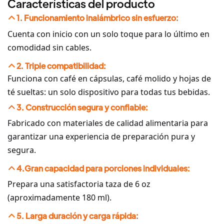
Características del producto
1. Funcionamiento inalámbrico sin esfuerzo:
Cuenta con inicio con un solo toque para lo último en
comodidad sin cables.
2. Triple compatibilidad:
Funciona con café en cápsulas, café molido y hojas de
té sueltas: un solo dispositivo para todas tus bebidas.
3. Construcción segura y confiable:
Fabricado con materiales de calidad alimentaria para
garantizar una experiencia de preparación pura y
segura.
4.Gran capacidad para porciones individuales:
Prepara una satisfactoria taza de 6 oz
(aproximadamente 180 ml).
5. Larga duración y carga rápida: