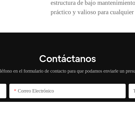
estructura de bajo mantenimien
práctico y valioso para cualquier 
Contáctanos
léfono en el formulario de contacto para que podamos enviarle un pres
Correo Electrónico