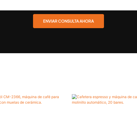
ENVIAR CONSULTA AHORA