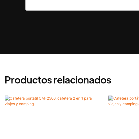
Productos relacionados