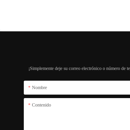
¡Simplemente deje su correo electrónico o número de te
Nombre
Contenido