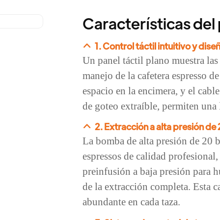
Características del
1. Control táctil intuitivo y di
Un panel táctil plano muestra las 
manejo de la cafetera espresso d
espacio en la encimera, y el cabl
de goteo extraíble, permiten una 
2. Extracción a alta presión de
La bomba de alta presión de 20 b
espressos de calidad profesional
preinfusión a baja presión para 
de la extracción completa. Esta c
abundante en cada taza.