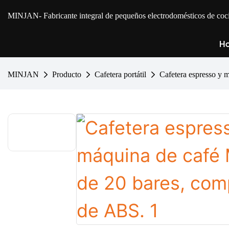
MINJAN
- Fabricante integral de pequeños electrodomésticos de 
Ho
MINJAN
Producto
Cafetera portátil
Cafetera espresso y