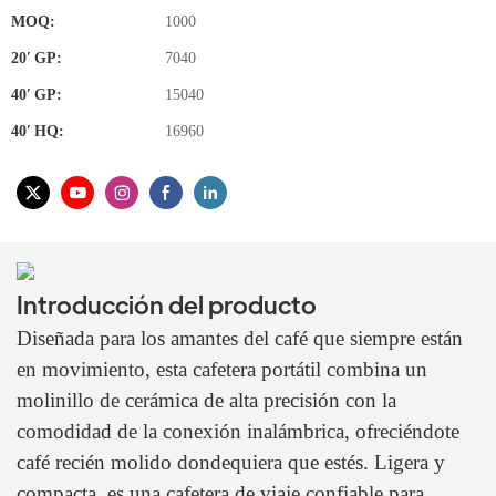
MOQ:
1000
20′ GP:
7040
40′ GP:
15040
40′ HQ:
16960
Introducción del producto
Diseñada para los amantes del café que siempre están
en movimiento, esta cafetera portátil combina un
molinillo de cerámica de alta precisión con la
comodidad de la conexión inalámbrica, ofreciéndote
café recién molido dondequiera que estés. Ligera y
compacta, es una cafetera de viaje confiable para