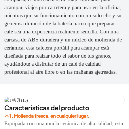
acampar, viajes por carretera y para usar en la oficina,
mientras que su funcionamiento con un solo clic y su
generosa duración de la batería hacen que preparar
café sea una experiencia realmente sencilla. Con una
carcasa de ABS duradera y un núcleo de molienda de
cerámica, esta cafetera portátil para acampar está
diseñada para realzar todo el sabor de tus granos,
ayudándote a disfrutar de un café de calidad
profesional al aire libre o en las mañanas ajetreadas.
Características del producto
1. Molienda fresca, en cualquier lugar.
Equipada con una muela cerámica de alta calidad, esta