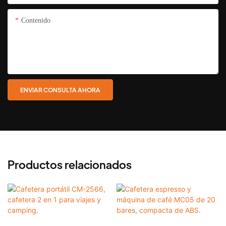
Contenido
ENVIAR CONSULTA AHORA
Productos relacionados