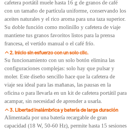
cafetera portátil muele hasta 16 g de granos de café
con un tamaño de partícula uniforme, conservando los
aceites naturales y el rico aroma para una taza superior.
Su doble función como molinillo y cafetera de viaje
mantiene tus granos favoritos listos para la prensa
francesa, el vertido manual o el café frío.
2. Inicio sin esfuerzo con un solo clic.
Su funcionamiento con un solo botón elimina las
configuraciones complejas: solo hay que pulsar y
moler. Este diseño sencillo hace que la cafetera de
viaje sea ideal para las mañanas, las pausas en la
oficina o para llevarla en un kit de cafetera portátil para
acampar, sin necesidad de aprender a usarla.
3. Libertad inalámbrica y batería de larga duración
Alimentada por una batería recargable de gran
capacidad (18 W, 50-60 Hz), permite hasta 15 sesiones