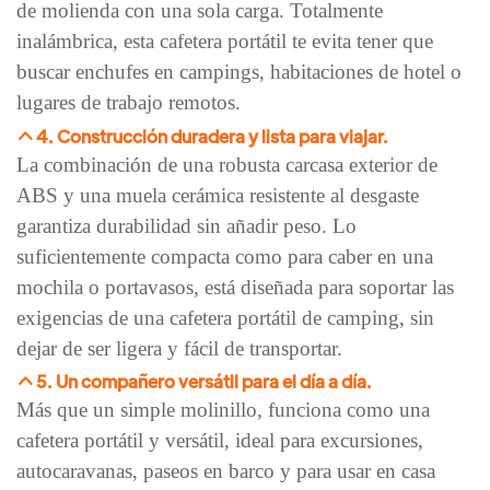
de molienda con una sola carga. Totalmente
inalámbrica, esta cafetera portátil te evita tener que
buscar enchufes en campings, habitaciones de hotel o
lugares de trabajo remotos.
4. Construcción duradera y lista para viajar.
La combinación de una robusta carcasa exterior de
ABS y una muela cerámica resistente al desgaste
garantiza durabilidad sin añadir peso. Lo
suficientemente compacta como para caber en una
mochila o portavasos, está diseñada para soportar las
exigencias de una cafetera portátil de camping, sin
dejar de ser ligera y fácil de transportar.
5. Un compañero versátil para el día a día.
Más que un simple molinillo, funciona como una
cafetera portátil y versátil, ideal para excursiones,
autocaravanas, paseos en barco y para usar en casa