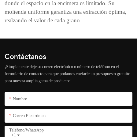
donde el espacio en la encimera es limitado. Su
molienda uniforme garantiza una extracción óptima,
realzando el valor de cada grano.
Contáctanos
¡Simplemente deje su correo electrónico o número de teléfono en el
formulario de contacto para que podamos enviarle un presupuesto gratuito
para nuestra amplia gama de productos!
Nombre
Correo Electrónico
Teléfono/WhatsApp
+1