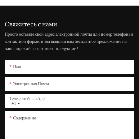
Свяжитесь с нами
Просто оставьте свой адрес электронной почты или номер телефона в
контактной форме, и мы вышлем вам бесплатное предложение на
наш широкий ассортимент продукции!
Имя
Электронная Почта
Телефон/WhatsApp
+1
Содержание