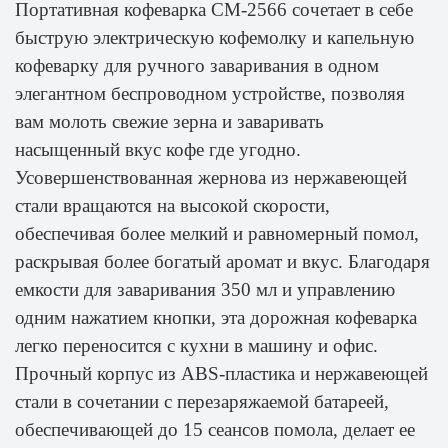
Портативная кофеварка CM-2566 сочетает в себе
быструю электрическую кофемолку и капельную
кофеварку для ручного заваривания в одном
элегантном беспроводном устройстве, позволяя
вам молоть свежие зерна и заваривать
насыщенный вкус кофе где угодно.
Усовершенствованная жернова из нержавеющей
стали вращаются на высокой скорости,
обеспечивая более мелкий и равномерный помол,
раскрывая более богатый аромат и вкус. Благодаря
емкости для заваривания 350 мл и управлению
одним нажатием кнопки, эта дорожная кофеварка
легко переносится с кухни в машину и офис.
Прочный корпус из ABS-пластика и нержавеющей
стали в сочетании с перезаряжаемой батареей,
обеспечивающей до 15 сеансов помола, делает ее