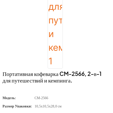
Портативная кофеварка CM-2566, 2-в-1
для путешествий и кемпинга.
Модель:
CM-2566
Размер Упаковки:
10,5х10,5х28,0 см