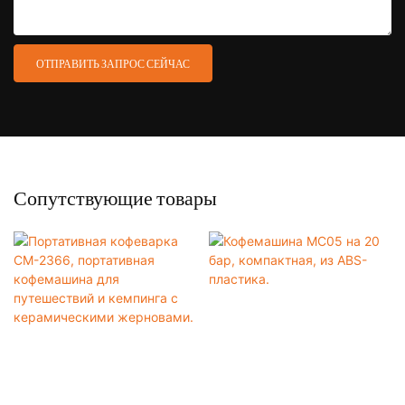
ОТПРАВИТЬ ЗАПРОС СЕЙЧАС
Сопутствующие товары