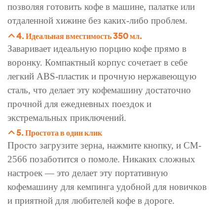
позволяя готовить кофе в машине, палатке или
отдаленной хижине без каких-либо проблем.
4. Идеальная вместимость 350 мл.
Заваривает идеальную порцию кофе прямо в
воронку. Компактный корпус сочетает в себе
легкий ABS-пластик и прочную нержавеющую
сталь, что делает эту кофемашину достаточно
прочной для ежедневных поездок и
экстремальных приключений.
5. Простота в один клик
Просто загрузите зерна, нажмите кнопку, и CM-
2566 позаботится о помоле. Никаких сложных
настроек — это делает эту портативную
кофемашину для кемпинга удобной для новичков
и приятной для любителей кофе в дороге.