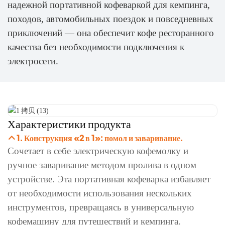
надежной портативной кофеваркой для кемпинга,
походов, автомобильных поездок и повседневных
приключений — она обеспечит кофе ресторанного
качества без необходимости подключения к
электросети.
Характеристики продукта
1. Конструкция «2 в 1»: помол и заваривание.
Сочетает в себе электрическую кофемолку и
ручное заваривание методом пролива в одном
устройстве. Эта портативная кофеварка избавляет
от необходимости использования нескольких
инструментов, превращаясь в универсальную
кофемашину для путешествий и кемпинга.