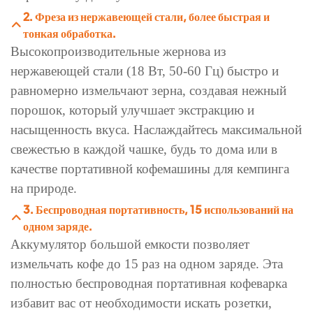
2. Фреза из нержавеющей стали, более быстрая и
тонкая обработка.
Высокопроизводительные жернова из
нержавеющей стали (18 Вт, 50-60 Гц) быстро и
равномерно измельчают зерна, создавая нежный
порошок, который улучшает экстракцию и
насыщенность вкуса. Наслаждайтесь максимальной
свежестью в каждой чашке, будь то дома или в
качестве портативной кофемашины для кемпинга
на природе.
3. Беспроводная портативность, 15 использований на
одном заряде.
Аккумулятор большой емкости позволяет
измельчать кофе до 15 раз на одном заряде. Эта
полностью беспроводная портативная кофеварка
избавит вас от необходимости искать розетки,