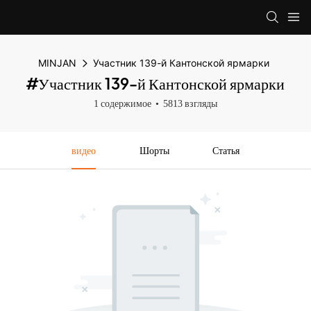
MINJAN
Участник 139-й Кантонской ярмарки
#Участник 139-й Кантонской ярмарки
1 содержимое
5813 взгляды
видео
Шорты
Статья