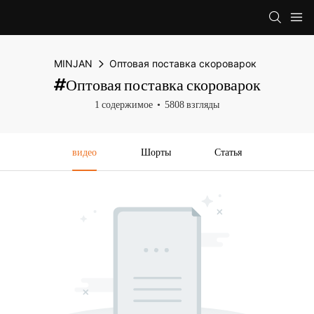
MINJAN
Оптовая поставка скороварок
#Оптовая поставка скороварок
1 содержимое
5808 взгляды
видео
Шорты
Статья