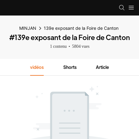
MINJAN
139e exposant de la Foire de Canton
#139e exposant de la Foire de Canton
1 contenu
5804 vues
vidéos
Shorts
Article