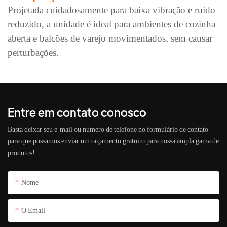
Projetada cuidadosamente para baixa vibração e ruído
reduzido, a unidade é ideal para ambientes de cozinha
aberta e balcões de varejo movimentados, sem causar
perturbações.
Entre em contato conosco
Basta deixar seu e-mail ou número de telefone no formulário de contato
para que possamos enviar um orçamento gratuito para nossa ampla gama de
produtos!
Nome
O Email