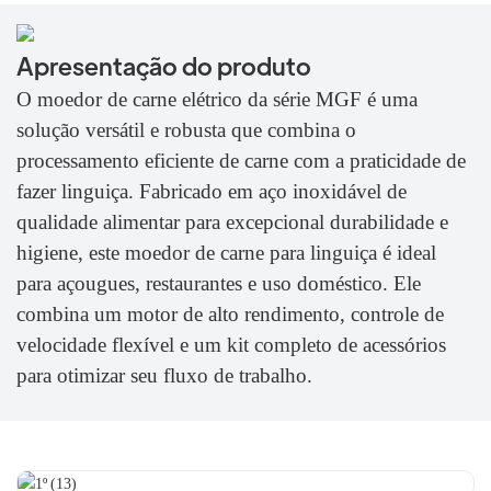
Apresentação do produto
O moedor de carne elétrico da série MGF é uma
solução versátil e robusta que combina o
processamento eficiente de carne com a praticidade de
fazer linguiça. Fabricado em aço inoxidável de
qualidade alimentar para excepcional durabilidade e
higiene, este moedor de carne para linguiça é ideal
para açougues, restaurantes e uso doméstico. Ele
combina um motor de alto rendimento, controle de
velocidade flexível e um kit completo de acessórios
para otimizar seu fluxo de trabalho.