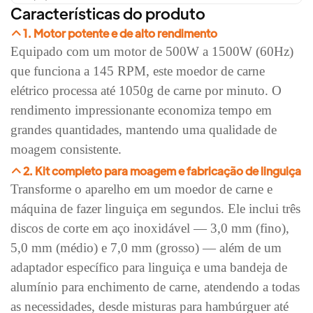
Características do produto
1. Motor potente e de alto rendimento
Equipado com um motor de 500W a 1500W (60Hz)
que funciona a 145 RPM, este moedor de carne
elétrico processa até 1050g de carne por minuto. O
rendimento impressionante economiza tempo em
grandes quantidades, mantendo uma qualidade de
moagem consistente.
2. Kit completo para moagem e fabricação de linguiça
Transforme o aparelho em um moedor de carne e
máquina de fazer linguiça em segundos. Ele inclui três
discos de corte em aço inoxidável — 3,0 mm (fino),
5,0 mm (médio) e 7,0 mm (grosso) — além de um
adaptador específico para linguiça e uma bandeja de
alumínio para enchimento de carne, atendendo a todas
as necessidades, desde misturas para hambúrguer até