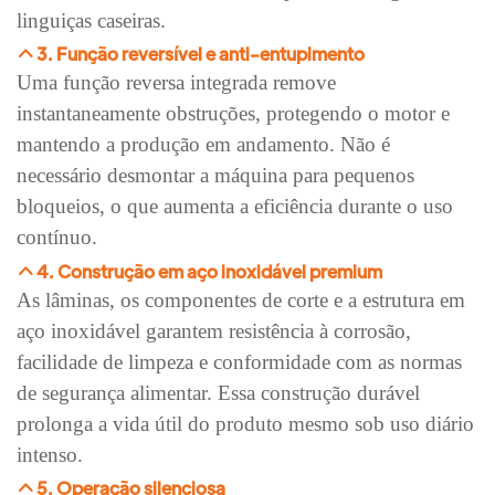
linguiças caseiras.
3. Função reversível e anti-entupimento
Uma função reversa integrada remove
instantaneamente obstruções, protegendo o motor e
mantendo a produção em andamento. Não é
necessário desmontar a máquina para pequenos
bloqueios, o que aumenta a eficiência durante o uso
contínuo.
4. Construção em aço inoxidável premium
As lâminas, os componentes de corte e a estrutura em
aço inoxidável garantem resistência à corrosão,
facilidade de limpeza e conformidade com as normas
de segurança alimentar. Essa construção durável
prolonga a vida útil do produto mesmo sob uso diário
intenso.
5. Operação silenciosa