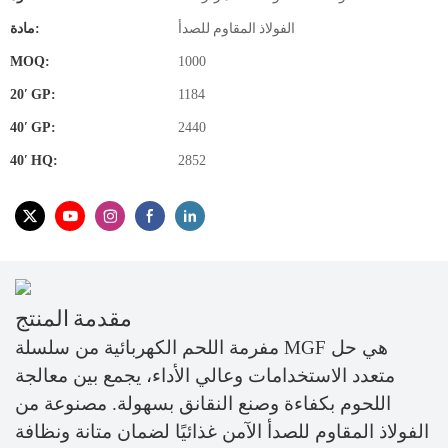
الفولاذ المقاوم للصدأ
مادة:
MOQ:
1000
20′ GP:
1184
40′ GP:
2440
40′ HQ:
2852
مقدمة المنتج
مفرمة اللحم الكهربائية من سلسلة MGF هي حل
متعدد الاستخدامات وعالي الأداء، يجمع بين معالجة
اللحوم بكفاءة وصنع النقانق بسهولة. مصنوعة من
الفولاذ المقاوم للصدأ الآمن غذائيًا لضمان متانة ونظافة