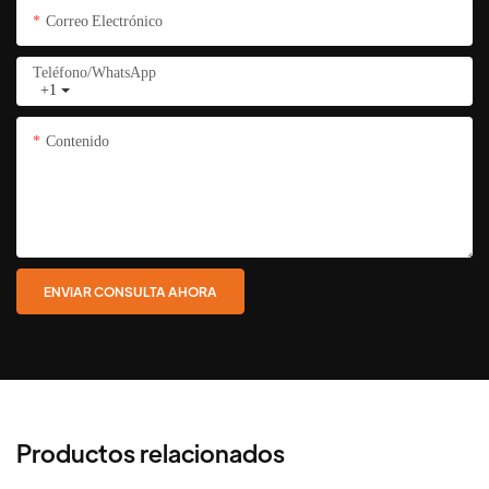
Correo Electrónico
Teléfono/WhatsApp
+1
Contenido
ENVIAR CONSULTA AHORA
Productos relacionados