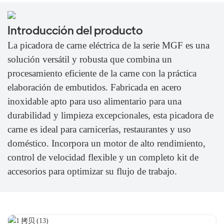
Introducción del producto
La picadora de carne eléctrica de la serie MGF es una
solución versátil y robusta que combina un
procesamiento eficiente de la carne con la práctica
elaboración de embutidos. Fabricada en acero
inoxidable apto para uso alimentario para una
durabilidad y limpieza excepcionales, esta picadora de
carne es ideal para carnicerías, restaurantes y uso
doméstico. Incorpora un motor de alto rendimiento,
control de velocidad flexible y un completo kit de
accesorios para optimizar su flujo de trabajo.