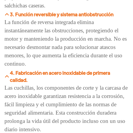
salchichas caseras.
3. Función reversible y sistema antiobstrucción
La función de reversa integrada elimina
instantáneamente las obstrucciones, protegiendo el
motor y manteniendo la producción en marcha. No es
necesario desmontar nada para solucionar atascos
menores, lo que aumenta la eficiencia durante el uso
continuo.
4. Fabricación en acero inoxidable de primera
calidad.
Las cuchillas, los componentes de corte y la carcasa de
acero inoxidable garantizan resistencia a la corrosión,
fácil limpieza y el cumplimiento de las normas de
seguridad alimentaria. Esta construcción duradera
prolonga la vida útil del producto incluso con un uso
diario intensivo.