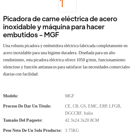
Picadora de carne eléctrica de acero
inoxidable y máquina para hacer
embutidos - MGF
Una robusta picadora y embutidora eléctrica fabricada completamente en
acero inoxidable para una higiene duradera. Diseñada para un alto
rendimiento, esta picadora eléctrica ofrece 1050 g/min, funcionamiento
silencioso y función antiatascos para satisfacer las necesidades comerciales
diarias con facilidad.
Modelo:
MGF
Proceso De Dar Un Título:
CE, CB, GS, EMC, ERP, LFGB,
DGCCRF, Italia
Tamaño Del Paquete:
42.3x24.3x20.8CM
Peso Neto De Un Solo Producto:
3.75KG