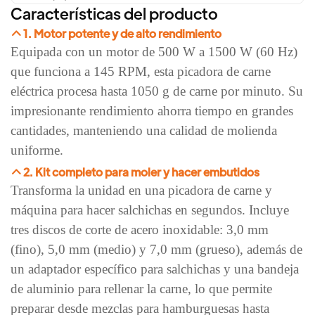
Características del producto
1. Motor potente y de alto rendimiento
Equipada con un motor de 500 W a 1500 W (60 Hz)
que funciona a 145 RPM, esta picadora de carne
eléctrica procesa hasta 1050 g de carne por minuto. Su
impresionante rendimiento ahorra tiempo en grandes
cantidades, manteniendo una calidad de molienda
uniforme.
2. Kit completo para moler y hacer embutidos
Transforma la unidad en una picadora de carne y
máquina para hacer salchichas en segundos. Incluye
tres discos de corte de acero inoxidable: 3,0 mm
(fino), 5,0 mm (medio) y 7,0 mm (grueso), además de
un adaptador específico para salchichas y una bandeja
de aluminio para rellenar la carne, lo que permite
preparar desde mezclas para hamburguesas hasta