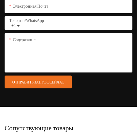
Электронная Почта
Телефон/WhatsApp
+1
Содержание
ОТПРАВИТЬ ЗАПРОС СЕЙЧАС
Сопутствующие товары