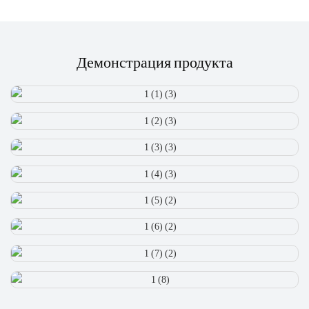
Демонстрация продукта