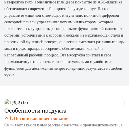
невероятно тихо, а элегантное глянцевое покрытие из АБС-пластика
обеспечивает современный и простой в уходе корпус. Легко
управляйте машиной с помощью интуитивно понятной цифровой
сенсорной панели управления с четким индикатором, который
позволяет легко управлять расширенными функциями. Оснащенная
острыми, устойчивыми к коррозии ножами из нержавеющей стали и
практичной функцией реверса, она легко измельчает различные виды
мяса и предотвращает засорение, обеспечивая плавный и
непрерывный рабочий процесс. Эта мясорубка сочетает в себе
промышленную прочность с интеллектуальными и удобными
функциями для достижения непревзойденных результатов на любой
кухне.
Особенности продукта
1. Потоки как повествование
Он читается как связный рассказ о качестве и производительности, а