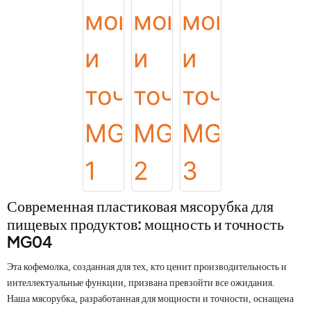
Современная пластиковая мясорубка для
пищевых продуктов: мощность и точность
MG04
Эта кофемолка, созданная для тех, кто ценит производительность и
интеллектуальные функции, призвана превзойти все ожидания.
Наша мясорубка, разработанная для мощности и точности, оснащена