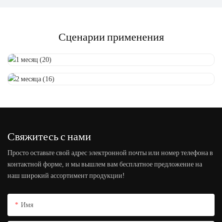
Сценарии применения
Свяжитесь с нами
Просто оставьте свой адрес электронной почты или номер телефона в
контактной форме, и мы вышлем вам бесплатное предложение на
наш широкий ассортимент продукции!
Имя