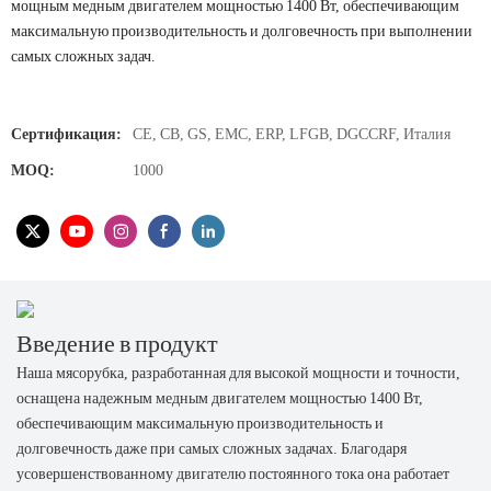
мощным медным двигателем мощностью 1400 Вт, обеспечивающим
максимальную производительность и долговечность при выполнении
самых сложных задач.
Сертификация:
CE, CB, GS, EMC, ERP, LFGB, DGCCRF, Италия
MOQ:
1000
Введение в продукт
Наша мясорубка, разработанная для высокой мощности и точности,
оснащена надежным медным двигателем мощностью 1400 Вт,
обеспечивающим максимальную производительность и
долговечность даже при самых сложных задачах. Благодаря
усовершенствованному двигателю постоянного тока она работает