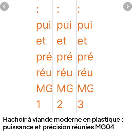
Hachoir à viande moderne en plastique :
puissance et précision réunies MG04