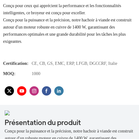
Conçu pour ceux qui apprécient la performance et les fonctionnalités
intelligentes, ce broyeur est conçu pour exceller.
Conçu pour la puissance et la précision, notre hachoir à viande est construit
autour d'un moteur robuste en cuivre de 1400 W, garantissant des
performances optimales et une grande durabilité pour les tâches les plus
exigeantes.
Certification:
CE, CB, GS, EMC, ERP, LFGB, DGCCRF, Italie
MOQ:
1000
Présentation du produit
Conçu pour la puissance et la précision, notre hachoir à viande est construit
autour d'un robuste moteur en cuivre de 1400 W, garantissant des