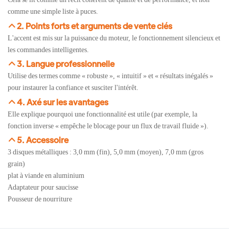
comme une simple liste à puces.
2. Points forts et arguments de vente clés
L'accent est mis sur la puissance du moteur, le fonctionnement silencieux et
les commandes intelligentes.
3. Langue professionnelle
Utilise des termes comme « robuste », « intuitif » et « résultats inégalés »
pour instaurer la confiance et susciter l'intérêt.
4. Axé sur les avantages
Elle explique pourquoi une fonctionnalité est utile (par exemple, la
fonction inverse « empêche le blocage pour un flux de travail fluide »).
5. Accessoire
3 disques métalliques : 3,0 mm (fin), 5,0 mm (moyen), 7,0 mm (gros
grain)
plat à viande en aluminium
Adaptateur pour saucisse
Pousseur de nourriture