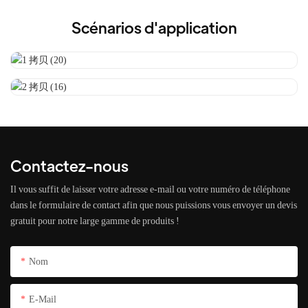
Scénarios d'application
Contactez-nous
Il vous suffit de laisser votre adresse e-mail ou votre numéro de téléphone
dans le formulaire de contact afin que nous puissions vous envoyer un devis
gratuit pour notre large gamme de produits !
Nom
E-Mail