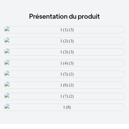
Présentation du produit