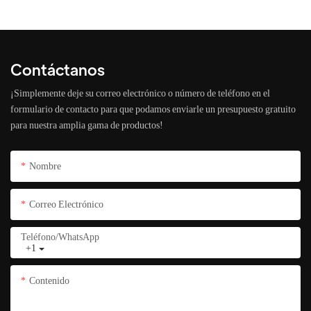
Contáctanos
¡Simplemente deje su correo electrónico o número de teléfono en el
formulario de contacto para que podamos enviarle un presupuesto gratuito
para nuestra amplia gama de productos!
Nombre
Correo Electrónico
Teléfono/WhatsApp
+1
Contenido