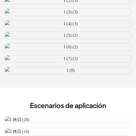
Escenarios de aplicación