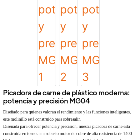
Picadora de carne de plástico moderna:
potencia y precisión MG04
Diseñado para quienes valoran el rendimiento y las funciones inteligentes,
este molinillo está construido para sobresalir.
Diseñada para ofrecer potencia y precisión, nuestra picadora de carne está
construida en torno a un robusto motor de cobre de alta resistencia de 1400