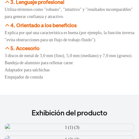
3. Lenguaje profesional
Utiliza términos como "robusto", "intuitivo" y "resultados incomparables"
para generar confianza y atractivo.
4. Orientado a los beneficios
Explica por qué una característica es buena (por ejemplo, la función inversa
"evita obstrucciones para un flujo de trabajo fluido").
5. Accesorio
3 discos de metal de 3,0 mm (fino), 5,0 mm (mediano) y 7,0 mm (grueso).
Bandeja de aluminio para rellenar carne
Adaptador para salchichas
Empujador de comida
Exhibición del producto