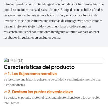
intuitivo panel de control táctil digital con un indicador luminoso claro que
pone las funciones avanzadas a su alcance. Equipada con cuchillas afiladas
de acero inoxidable resistentes a la corrosión y una práctica función de
inversión, muele sin esfuerzo una variedad de carnes y evita obstrucciones
para un flujo de trabajo fluido y continuo. Esta picadora combina
resistencia industrial con funciones inteligentes e intuitivas para obtener
resultados inigualables en cualquier cocina.
Características del producto
1. Los flujos como narrativa
Se lee como una historia coherente de calidad y rendimiento, no solo una
lista con viñetas.
2. Destaca los puntos de venta clave
Se destaca el potente motor, el funcionamiento silencioso y los controles
inteligentes.