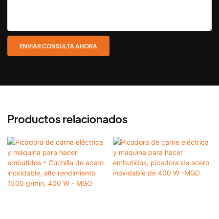
ENVIAR CONSULTA AHORA
Productos relacionados