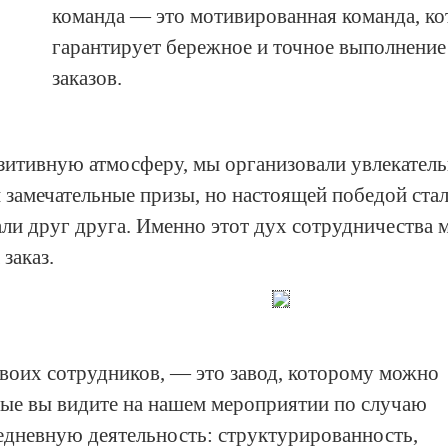
команда — это мотивированная команда, ко
гарантирует бережное и точное выполнени
заказов.
зитивную атмосферу, мы организовали увлекател
замечательные призы, но настоящей победой стал
ли друг друга. Именно этот дух сотрудничества 
заказ.
своих сотрудников, — это завод, которому можно
орые вы видите на нашем мероприятии по случаю
едневную деятельность: структурированность,