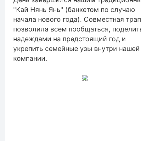
"Кай Нянь Янь" (банкетом по случаю
начала нового года). Совместная тра
позволила всем пообщаться, поделит
надеждами на предстоящий год и
укрепить семейные узы внутри нашей
компании.