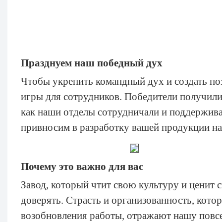
Празднуем наш победный дух
Чтобы укрепить командный дух и создать по
игры для сотрудников. Победители получили 
как наши отделы сотрудничали и поддержива
привносим в разработку вашей продукции на 
Почему это важно для вас
Завод, который чтит свою культуру и ценит 
доверять. Страсть и организованность, кот
возобновления работы, отражают нашу повс