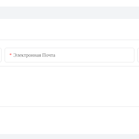
Электронная Почта