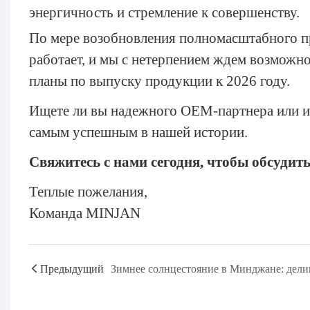
энергичность и стремление к совершенству.
По мере возобновления полномасштабного пр
работает, и мы с нетерпением ждем возможн
планы по выпуску продукции к 2026 году.
Ищете ли вы надежного OEM-партнера или и
самым успешным в нашей истории.
Свяжитесь с нами сегодня, чтобы обсудит
Теплые пожелания,
Команда MINJAN
Предыдущий