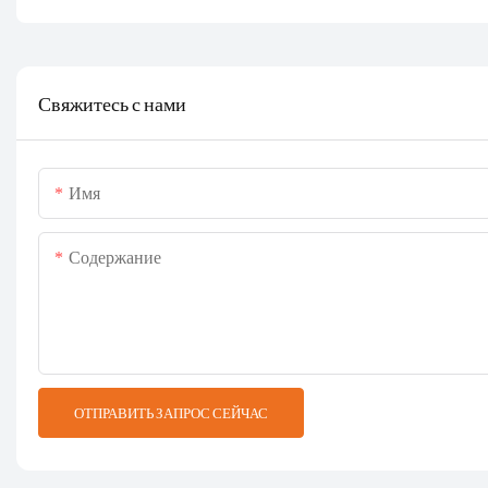
Свяжитесь с нами
Имя
Содержание
ОТПРАВИТЬ ЗАПРОС СЕЙЧАС