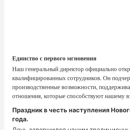
Единство с первого мгновения
Наш генеральный директор официально откр
квалифицированных сотрудников. Он подчер
производственные возможности, поддерживат
отношения, которые способствуют нашему в
Праздник в честь наступления Новог
года.
День завершился нашим традиционн