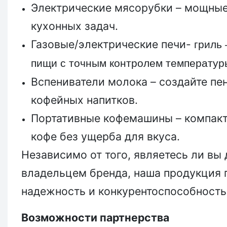
Электрические мясорубки – мощные
кухонных задач.
Газовые/электрические печи-
гриль
пищи с точным контролем температур
Вспениватели молока – создайте пе
кофейных напитков.
Портативные кофемашины – компакт
кофе без ущерба для вкуса.
Независимо от того, являетесь ли в
владельцем бренда, наша продукция 
надежность и конкурентоспособность
Возможности партнерства