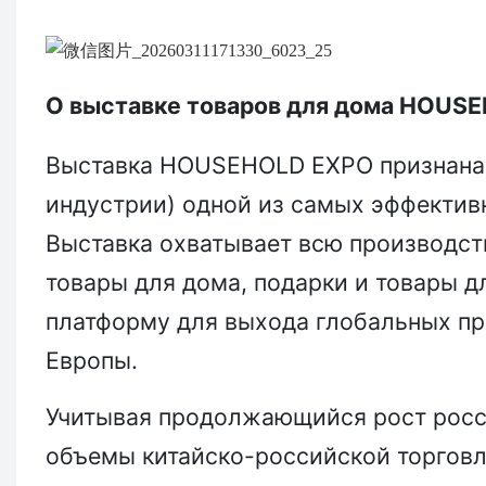
О выставке товаров для дома HOUS
Выставка HOUSEHOLD EXPO признана
индустрии) одной из самых эффективн
Выставка охватывает всю производст
товары для дома, подарки и товары д
платформу для выхода глобальных пр
Европы.
Учитывая продолжающийся рост росс
объемы китайско-российской торговл