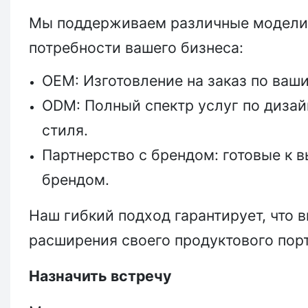
Мы поддерживаем различные модели 
потребности вашего бизнеса:
OEM: Изготовление на заказ по ваш
ODM: Полный спектр услуг по дизай
стиля.
Партнерство с брендом: готовые к 
брендом.
Наш гибкий подход гарантирует, что 
расширения своего продуктового порт
Назначить встречу