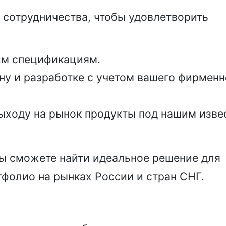
сотрудничества, чтобы удовлетворить
им спецификациям.
ну и разработке с учетом вашего фирменн
выходу на рынок продукты под нашим изв
вы сможете найти идеальное решение для
фолио на рынках России и стран СНГ.