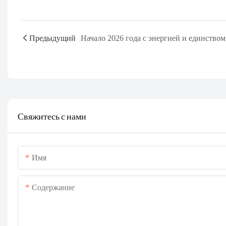
Предыдущий
Свяжитесь с нами
Имя
Содержание