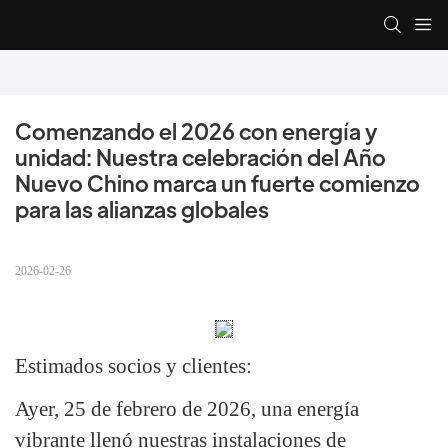
Comenzando el 2026 con energía y 
unidad: Nuestra celebración del Año 
Nuevo Chino marca un fuerte comienzo 
para las alianzas globales
2026-02-26
Estimados socios y clientes:
Ayer, 25 de febrero de 2026, una energía
vibrante llenó nuestras instalaciones de