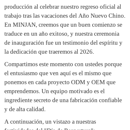
producción al celebrar nuestro regreso oficial al
trabajo tras las vacaciones del Año Nuevo Chino.
En MINJAN, creemos que un buen comienzo se
traduce en un año exitoso, y nuestra ceremonia
de inauguración fue un testimonio del espíritu y
la dedicación que traeremos al 2026.
Compartimos este momento con ustedes porque
el entusiasmo que ven aquí es el mismo que
ponemos en cada proyecto ODM y OEM que
emprendemos. Un equipo motivado es el
ingrediente secreto de una fabricación confiable
y de alta calidad.
A continuación, un vistazo a nuestras