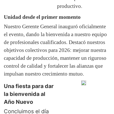
productivo.
Unidad desde el primer momento
Nuestro Gerente General inauguró oficialmente
el evento, dando la bienvenida a nuestro equipo
de profesionales cualificados. Destacó nuestros
objetivos colectivos para 2026: mejorar nuestra
capacidad de producción, mantener un riguroso
control de calidad y fortalecer las alianzas que
impulsan nuestro crecimiento mutuo.
Una fiesta para dar
la bienvenida al
Año Nuevo
Concluimos el día