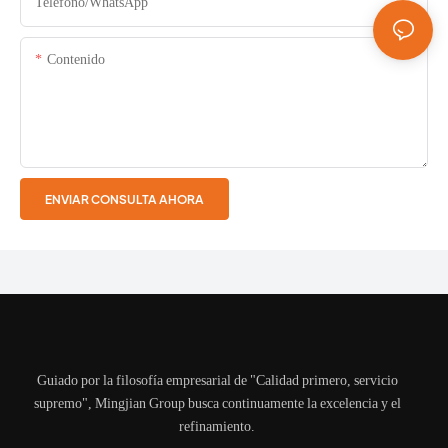
Teléfono/WhatsApp
Contenido
ENVIAR CONSULTA AHORA
Guiado por la filosofía empresarial de "Calidad primero, servicio
supremo", Mingjian Group busca continuamente la excelencia y el
refinamiento.