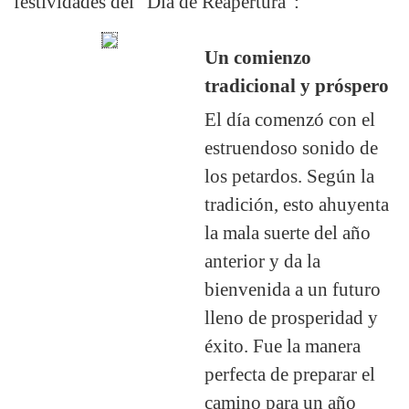
festividades del "Día de Reapertura":
Un comienzo
tradicional y próspero
El día comenzó con el
estruendoso sonido de
los petardos. Según la
tradición, esto ahuyenta
la mala suerte del año
anterior y da la
bienvenida a un futuro
lleno de prosperidad y
éxito. Fue la manera
perfecta de preparar el
camino para un año