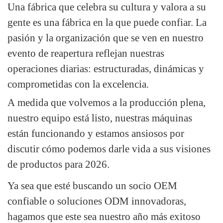
Una fábrica que celebra su cultura y valora a su
gente es una fábrica en la que puede confiar. La
pasión y la organización que se ven en nuestro
evento de reapertura reflejan nuestras
operaciones diarias: estructuradas, dinámicas y
comprometidas con la excelencia.
A medida que volvemos a la producción plena,
nuestro equipo está listo, nuestras máquinas
están funcionando y estamos ansiosos por
discutir cómo podemos darle vida a sus visiones
de productos para 2026.
Ya sea que esté buscando un socio OEM
confiable o soluciones ODM innovadoras,
hagamos que este sea nuestro año más exitoso