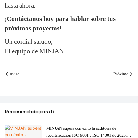
hasta ahora.
¡Contáctanos hoy para hablar sobre tus
próximos proyectos!
Un cordial saludo,
El equipo de MINJAN
Aviar
Próximo
Recomendado para ti
MINJAN supera con éxito la auditoría de
recertificación ISO 9001 e ISO 14001 de 2026,