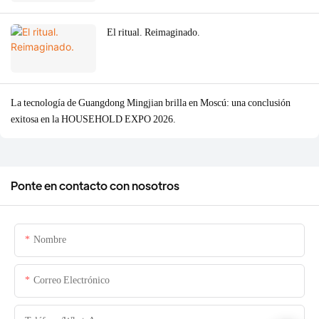
El ritual. Reimaginado.
La tecnología de Guangdong Mingjian brilla en Moscú: una conclusión
exitosa en la HOUSEHOLD EXPO 2026.
Ponte en contacto con nosotros
Nombre
Correo Electrónico