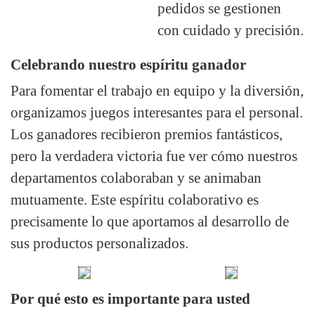
pedidos se gestionen
con cuidado y precisión.
Celebrando nuestro espíritu ganador
Para fomentar el trabajo en equipo y la diversión,
organizamos juegos interesantes para el personal.
Los ganadores recibieron premios fantásticos,
pero la verdadera victoria fue ver cómo nuestros
departamentos colaboraban y se animaban
mutuamente. Este espíritu colaborativo es
precisamente lo que aportamos al desarrollo de
sus productos personalizados.
Por qué esto es importante para usted