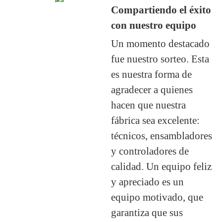
Compartiendo el éxito
con nuestro equipo
Un momento destacado
fue nuestro sorteo. Esta
es nuestra forma de
agradecer a quienes
hacen que nuestra
fábrica sea excelente:
técnicos, ensambladores
y controladores de
calidad. Un equipo feliz
y apreciado es un
equipo motivado, que
garantiza que sus