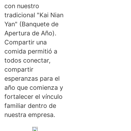
con nuestro
tradicional "Kai Nian
Yan" (Banquete de
Apertura de Año).
Compartir una
comida permitió a
todos conectar,
compartir
esperanzas para el
año que comienza y
fortalecer el vínculo
familiar dentro de
nuestra empresa.