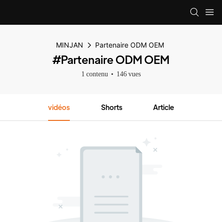
MINJAN
Partenaire ODM OEM
#Partenaire ODM OEM
1 contenu
146 vues
vidéos
Shorts
Article