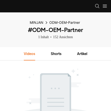
MINJAN
ODM-OEM-Partner
#ODM-OEM-Partner
1 Inhalt
152 Ansichten
Videos
Shorts
Artikel