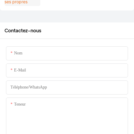
Contactez-nous
Nom
E-Mail
Téléphone/WhatsApp
Teneur