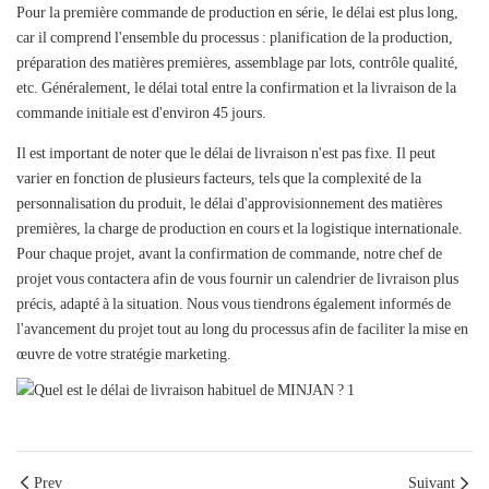
Pour la première commande de production en série, le délai est plus long,
car il comprend l'ensemble du processus : planification de la production,
préparation des matières premières, assemblage par lots, contrôle qualité,
etc. Généralement, le délai total entre la confirmation et la livraison de la
commande initiale est d'environ 45 jours.
Il est important de noter que le délai de livraison n'est pas fixe. Il peut
varier en fonction de plusieurs facteurs, tels que la complexité de la
personnalisation du produit, le délai d'approvisionnement des matières
premières, la charge de production en cours et la logistique internationale.
Pour chaque projet, avant la confirmation de commande, notre chef de
projet vous contactera afin de vous fournir un calendrier de livraison plus
précis, adapté à la situation. Nous vous tiendrons également informés de
l'avancement du projet tout au long du processus afin de faciliter la mise en
œuvre de votre stratégie marketing.
Prev
Suivant