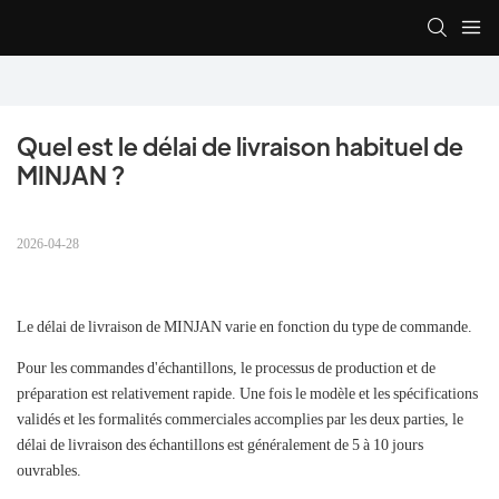
Quel est le délai de livraison habituel de 
MINJAN ?
2026-04-28
Le délai de livraison de MINJAN varie en fonction du type de commande.
Pour les commandes d'échantillons, le processus de production et de
préparation est relativement rapide. Une fois le modèle et les spécifications
validés et les formalités commerciales accomplies par les deux parties, le
délai de livraison des échantillons est généralement de 5 à 10 jours
ouvrables.