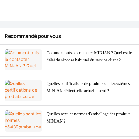
Recommandé pour vous
Comment puis-je contacter MINJAN ? Quel est le
délai de réponse habituel du service client ?
Quelles certifications de produits ou de systèmes
MINJAN détient-elle actuellement ?
Quelles sont les normes d'emballage des produits
MINJAN ?