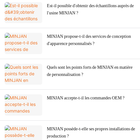
Est-il possible d'obtenir des échantillons auprès de
l'usine MINJAN ?
MINJAN propose-t-il des services de conception
d'apparence personnalisés ?
Quels sont les points forts de MINJAN en matière
de personnalisation ?
MINJAN accepte-t-il les commandes OEM ?
MINJAN possède-t-elle ses propres installations de
production ?