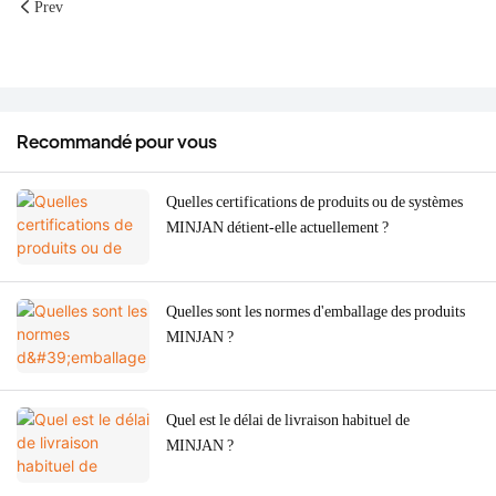
Prev
Recommandé pour vous
Quelles certifications de produits ou de systèmes
MINJAN détient-elle actuellement ?
Quelles sont les normes d'emballage des produits
MINJAN ?
Quel est le délai de livraison habituel de
MINJAN ?