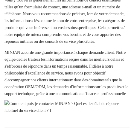
Vous y trouverez généralement les informations de contact essentielles
telles qu'un formulaire de contact, une adresse e-mail et un numéro de
téléphone. Nous vous recommandons de préciser, lors de votre demande,
les informations clés comme le nom de votre entreprise, les catégories de
produits qui vous intéressent ou vos besoins spécifiques. Cela permettra à
notre équipe de mieux comprendre vos besoins et de vous apporter des
réponses initiales ou des conseils de service plus ciblés.
MINJAN accorde une grande importance à chaque demande client. Notre
équipe dédiée traitera les informations reçues dans les meilleurs délais et
s'efforcera de répondre dans un temps raisonnable. Fidèles à notre
philosophie d'excellence du service, nous avons pour objectif
d'accompagner nos clients internationaux dans des domaines tels que la
coopération OEM/ODM, les demandes d'informations sur les produits et le
support technique, grâce à une communication efficace et professionnelle.