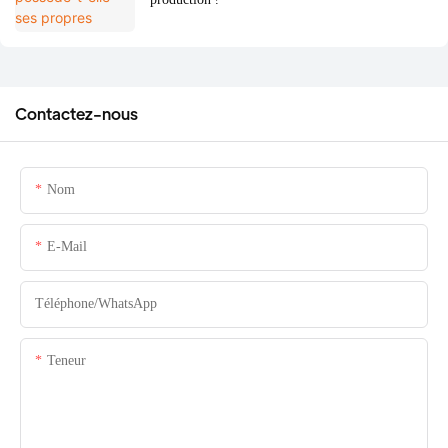
Contactez-nous
Nom
E-Mail
Téléphone/WhatsApp
Teneur