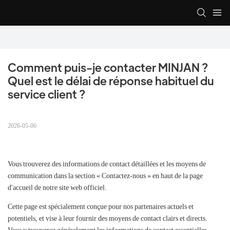
Comment puis-je contacter MINJAN ? 
Quel est le délai de réponse habituel du 
service client ?
2026-05-06
Vous trouverez des informations de contact détaillées et les moyens de
communication dans la section « Contactez-nous » en haut de la page
d'accueil de notre site web officiel.
Cette page est spécialement conçue pour nos partenaires actuels et
potentiels, et vise à leur fournir des moyens de contact clairs et directs.