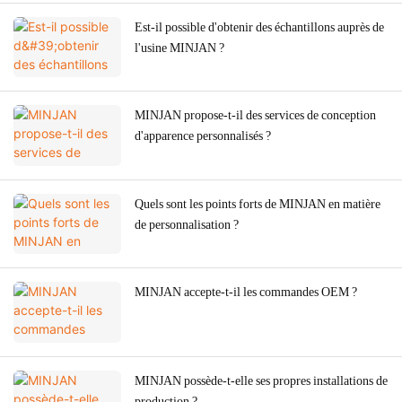
Est-il possible d'obtenir des échantillons auprès de
l'usine MINJAN ?
MINJAN propose-t-il des services de conception
d'apparence personnalisés ?
Quels sont les points forts de MINJAN en matière
de personnalisation ?
MINJAN accepte-t-il les commandes OEM ?
MINJAN possède-t-elle ses propres installations de
production ?